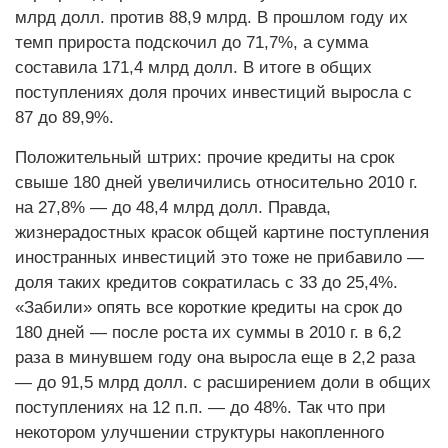
млрд долл. против 88,9 млрд. В прошлом году их
темп прироста подскочил до 71,7%, а сумма
составила 171,4 млрд долл. В итоге в общих
поступлениях доля прочих инвестиций выросла с
87 до 89,9%.
Положительный штрих: прочие кредиты на срок
свыше 180 дней увеличились относительно 2010 г.
на 27,8% — до 48,4 млрд долл. Правда,
жизнерадостных красок общей картине поступления
иностранных инвестиций это тоже не прибавило —
доля таких кредитов сократилась с 33 до 25,4%.
«Забили» опять все короткие кредиты на срок до
180 дней — после роста их суммы в 2010 г. в 6,2
раза в минувшем году она выросла еще в 2,2 раза
— до 91,5 млрд долл. с расширением доли в общих
поступлениях на 12 п.п. — до 48%. Так что при
некотором улучшении структуры накопленного