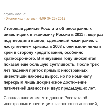
опубликовано:
«Экономика и жизнь»
№09 (9425) 2012
Итоговые данные Росстата об иностранных
инвестициях в экономику России в 2011 г. еще раз
подтвердили вывод, сделанный нами ранее: с
наступлением кризиса в 2008 г. они взяли явный
крен в сторону кредитования, особенно
краткосрочного. В минувшем году инокапитал
показал еще большую суетливость. После трех
лет падения приток прямых иностранных
инвестиций наконец вырос, но по номиналу
перекрыл лишь докризисное достижение
пятилетней давности и двух предыдущих лет.
Сначала напомним, что данные Росстата об
иностранных инвестициях касаются организаций,