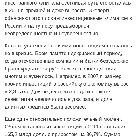
иностранного капитала суетливая суть его осталась
в 2011 г. прежней и даже выросла. Эксперты
объясняют это плохим инвестиционным климатом в
России и на ту пору предвыборной
неопределенностью и неуверенностью.
Кстати, увлечение прочими инвестициями началось
не в кризис. Всем памятен докризисный период,
когда отечественные компании и банки безудержно
брали кредиты за рубежом, что впоследствии
многим и аукнулось. Например, в 2007 г. размер
прочих инвестиций в российскую экономику вырос
в 2,3 раза. Другое дело, что тогда и прямые
инвестиции увеличились в два раза, и доля
длинных кредитов была весомее.
Еще один относительно положительный момент.
Объем погашенных инвестиций в 2011 г. составил
165,2 млрд долл. с приростом на 36,7%. Сумма