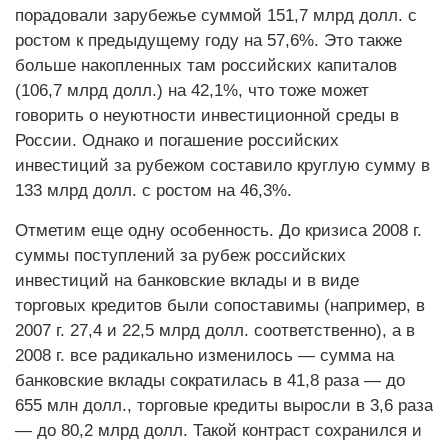
порадовали зарубежье суммой 151,7 млрд долл. с
ростом к предыдущему году на 57,6%. Это также
больше накопленных там российских капиталов
(106,7 млрд долл.) на 42,1%, что тоже может
говорить о неуютности инвестиционной среды в
России. Однако и погашение российских
инвестиций за рубежом составило круглую сумму в
133 млрд долл. с ростом на 46,3%.
Отметим еще одну особенность. До кризиса 2008 г.
суммы поступлений за рубеж российских
инвестиций на банковские вклады и в виде
торговых кредитов были сопоставимы (например, в
2007 г. 27,4 и 22,5 млрд долл. соответственно), а в
2008 г. все радикально изменилось — сумма на
банковские вклады сократилась в 41,8 раза — до
655 млн долл., торговые кредиты выросли в 3,6 раза
— до 80,2 млрд долл. Такой контраст сохранился и