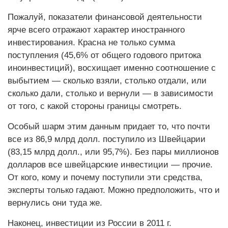
Пожалуй, показатели финансовой деятельности
ярче всего отражают характер иностранного
инвестирования. Красна не только сумма
поступления (45,6% от общего годового притока
иноинвестиций), восхищает именно соотношение с
выбытием — сколько взяли, столько отдали, или
сколько дали, столько и вернули — в зависимости
от того, с какой стороны границы смотреть.
Особый шарм этим данным придает то, что почти
все из 86,9 млрд долл. поступило из Швейцарии
(83,15 млрд долл., или 95,7%). Без пары миллионов
долларов все швейцарские инвестиции — прочие.
От кого, кому и почему поступили эти средства,
эксперты только гадают. Можно предположить, что и
вернулись они туда же.
Наконец, инвестиции из России в 2011 г.