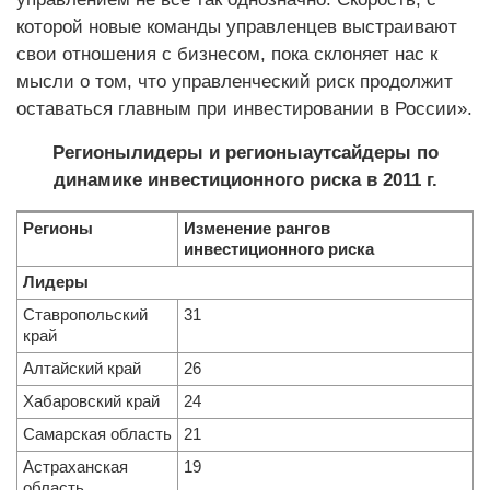
которой новые команды управленцев выстраивают
свои отношения с бизнесом, пока склоняет нас к
мысли о том, что управленческий риск продолжит
оставаться главным при инвестировании в России».
Регионы­лидеры и регионы­аутсайдеры по
динамике инвестиционного риска в 2011 г.
Регионы
Изменение рангов
инвестиционного риска
Лидеры
Ставропольский
31
край
Алтайский край
26
Хабаровский край
24
Самарская область
21
Астраханская
19
область