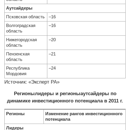
Аутсайдеры
Псковская область
–16
Волгоградская
–16
область
Нижегородская
–20
область
Пензенская
–21
область
Республика
–24
Мордовия
Источник: «Эксперт РА»
Регионы­лидеры и регионы­аутсайдеры по
динамике инвестиционного потенциала в 2011 г.
Регионы
Изменение рангов инвестиционного
потенциала
Лидеры