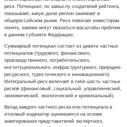
риск. Потенциал, по замыслу создателей рейтинга,
показывает, какую долю регион занимает в
общероссийском рынке. Риск помогает инвесторам
понять, какими могут оказаться масштабы проблем
в данном субъекте Федерации.
Суммарный потенциал состоит из девяти частных
потенциалов (трудового, финансового,
производственного, потребительского,
институционального, инфраструктурного, природно-
ресурсного, туристического и инновационного).
Интегральный риск включает в себя шесть частных
рисков (финансовый, социальный, управленческий,
экономический, экологический и криминальный).
Вклад каждого частного риска или потенциала в
итоговый индикатор оценивается на основе
анкетирования представителей экспертного,