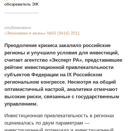
обозреватель ЭЖ
опубликовано:
«Экономика и жизнь»
№50 (9416) 2011
Преодоление кризиса закалило российские
регионы и улучшило условия для инвестиций,
считает агентство «Эксперт РА», представившее
рейтинг инвестиционной привлекательности
субъектов Федерации на
IX Российском
региональном конгрессе. Несмотря на общий
оптимистичный настрой, аналитики отмечают
высокие риски, связанные с государственным
управлением.
Инвестиционная привлекательность в регионах
оценивалась по двум параметрам —
инвестиционный потенциал и инвестиционный