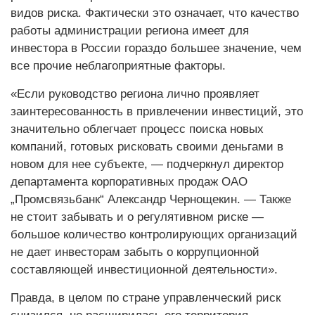
видов риска. Фактически это означает, что качество
работы администрации региона имеет для
инвестора в России гораздо большее значение, чем
все прочие неблагоприятные факторы.
«Если руководство региона лично проявляет
заинтересованность в привлечении инвестиций, это
значительно облегчает процесс поиска новых
компаний, готовых рисковать своими деньгами в
новом для нее субъекте, — подчеркнул директор
департамента корпоративных продаж ОАО
„Промсвязьбанк“ Александр Чернощекин. — Также
не стоит забывать и о регулятивном риске —
большое количество контролирующих организаций
не дает инвесторам забыть о коррупционной
составляющей инвестиционной деятельности».
Правда, в целом по стране управленческий риск