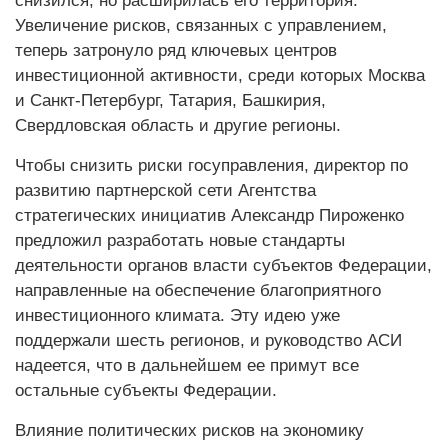
снизился, но расширилась его территория.
Увеличение рисков, связанных с управлением,
теперь затронуло ряд ключевых центров
инвестиционной активности, среди которых Москва
и Санкт-Петербург, Татария, Башкирия,
Свердловская область и другие регионы.
Чтобы снизить риски госуправления, директор по
развитию партнерской сети Агентства
стратегических инициатив Александр Пироженко
предложил разработать новые стандарты
деятельности органов власти субъектов Федерации,
направленные на обеспечение благоприятного
инвестиционного климата. Эту идею уже
поддержали шесть регионов, и руководство АСИ
надеется, что в дальнейшем ее примут все
остальные субъекты Федерации.
Влияние политических рисков на экономику