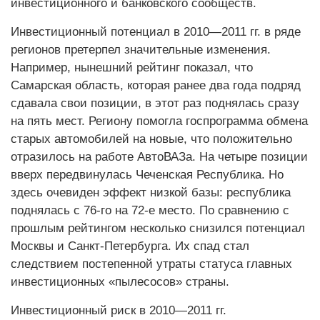
инвестиционного и банковского сообществ.
Инвестиционный потенциал в 2010—2011 гг. в ряде
регионов претерпел значительные изменения.
Например, нынешний рейтинг показал, что
Самарская область, которая ранее два года подряд
сдавала свои позиции, в этот раз поднялась сразу
на пять мест. Региону помогла госпрограмма обмена
старых автомобилей на новые, что положительно
отразилось на работе АвтоВАЗа. На четыре позиции
вверх передвинулась Чеченская Республика. Но
здесь очевиден эффект низкой базы: республика
поднялась с 76-го на 72-е место. По сравнению с
прошлым рейтингом несколько снизился потенциал
Москвы и Санкт-Петербурга. Их спад стал
следствием постепенной утраты статуса главных
инвестиционных «пылесосов» страны.
Инвестиционный риск в 2010—2011 гг.