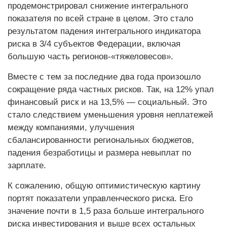
продемонстрировал снижение интегрального
показателя по всей стране в целом. Это стало
результатом падения интегрального индикатора
риска в 3/4 субъектов Федерации, включая
большую часть регионов-«тяжеловесов».
Вместе с тем за последние два года произошло
сокращение ряда частных рисков. Так, на 12% упал
финансовый риск и на 13,5% — социальный. Это
стало следствием уменьшения уровня неплатежей
между компаниями, улучшения
сбалансированности региональных бюджетов,
падения безработицы и размера невыплат по
зарплате.
К сожалению, общую оптимистическую картину
портят показатели управленческого риска. Его
значение почти в 1,5 раза больше интегрального
риска инвестирования и выше всех остальных