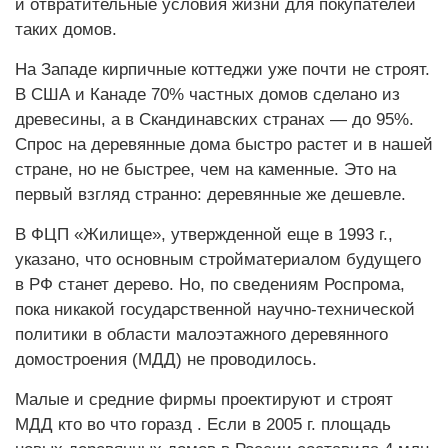
и отвратительные условия жизни для покупателей
таких домов.
На Западе кирпичные коттеджи уже почти не строят.
В США и Канаде 70% частных домов сделано из
древесины, а в Скандинавских странах — до 95%.
Спрос на деревянные дома быстро растет и в нашей
стране, но не быстрее, чем на каменные. Это на
первый взгляд странно: деревянные же дешевле.
В ФЦП «Жилище», утвержденной еще в 1993 г.,
указано, что основным стройматериалом будущего
в РФ станет дерево. Но, по сведениям Роспрома,
пока никакой государственной научно-технической
политики в области малоэтажного деревянного
домостроения (МДД) не проводилось.
Малые и средние фирмы проектируют и строят
МДД кто во что горазд . Если в 2005 г. площадь