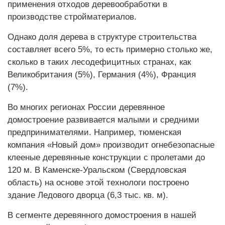
применения отходов деревообработки в
производстве стройматериалов.
Однако доля дерева в структуре строительства
составляет всего 5%, то есть примерно столько же,
сколько в таких лесодефицитных странах, как
Великобритания (5%), Германия (4%), Франция
(7%).
Во многих регионах России деревянное
домостроение развивается малыми и средними
предпринимателями. Например, тюменская
компания «Новый дом» производит огнебезопасные
клееные деревянные конструкции с пролетами до
120 м. В Каменске-Уральском (Свердловская
область) на основе этой технологи построено
здание Ледового дворца (6,3 тыс. кв. м).
В сегменте деревянного домостроения в нашей