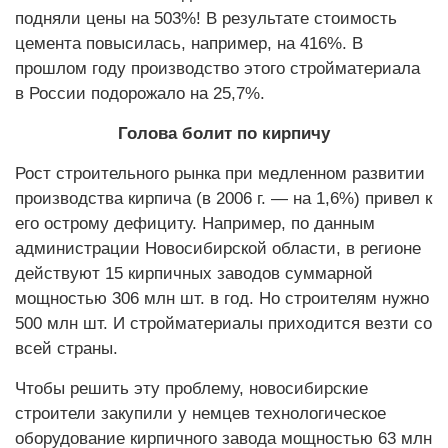
подняли цены на 503%! В результате стоимость
цемента повысилась, например, на 416%. В
прошлом году производство этого стройматериала
в России подорожало на 25,7%.
Голова болит по кирпичу
Рост строительного рынка при медленном развитии
производства кирпича (в 2006 г. — на 1,6%) привел к
его острому дефициту. Например, по данным
администрации Новосибирской области, в регионе
действуют 15 кирпичных заводов суммарной
мощностью 306 млн шт. в год. Но строителям нужно
500 млн шт. И стройматериалы приходится везти со
всей страны.
Чтобы решить эту проблему, новосибирские
строители закупили у немцев технологическое
оборудование кирпичного завода мощностью 63 млн