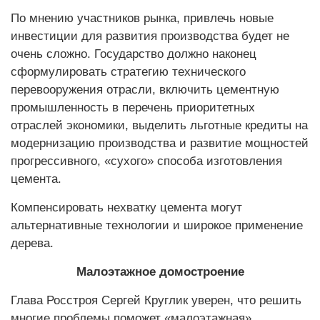
По мнению участников рынка, привлечь новые
инвестиции для развития производства будет не
очень сложно. Государство должно наконец
сформулировать стратегию технического
перевооружения отрасли, включить цементную
промышленность в перечень приоритетных
отраслей экономики, выделить льготные кредиты на
модернизацию производства и развитие мощностей
прогрессивного, «сухого» способа изготовления
цемента.
Компенсировать нехватку цемента могут
альтернативные технологии и широкое применение
дерева.
Малоэтажное домостроение
Глава Росстроя Сергей Круглик уверен, что решить
многие проблемы поможет «малоэтажная»