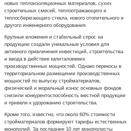
новых теплоизоляционных материалов, сухих
строительных смесей, теплоотражающего и
теплосберегающего стекла, нового отопительного и
другого инженерного оборудования.
Крупные вложения и стабильный спрос на
продукцию создали уникальные условия для
активного привлечения инвестиций, строительства
и ввода в действие капиталоемких
производственных мощностей. Однако перекосы в
территориальном размещении производственных
мощностей по выпуску стройматериалов,
физический и моральный износ основных фондов
снизили конкурентоспособность местной продукции
и привели к удорожанию строительства.
Кроме того, известно, что около 60% стоимости
стройматериалов формируют тарифы естественных
монополий. За последние 10 лет монополисты