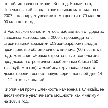
шт. облицовочных кирпичей в год. Кроме того,
Черепановский завод строительных материалов в
2007 г. планирует увеличить мощности с 70 млн до
90 млн шт. в год.
В Ростовской области, чтобы избавиться от дорогих
завозных материалов, в 2006 г. производитель
строительной керамики «Стройфарфор» наладил
производство облицовочного кирпича (60 тыс. шт. в
год), компания «Новые строительные технологии»
предложила строителям газобетонные блоки (150
тыс. куб. м в год), а комбинат крупнопанельного
домостроения освоил новую серию панелей для 14
—17-этажных зданий.
Кирпичная промышленность намерена в ближайшее
десятилетие увеличивать мощности как минимум
на 10% в год.