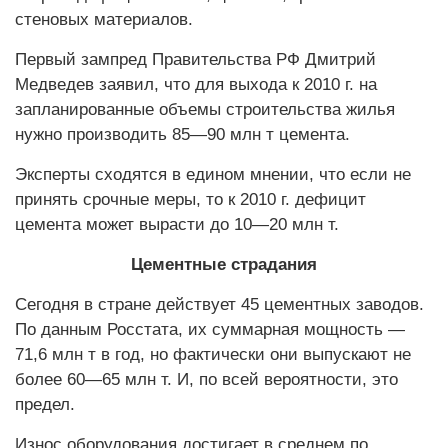
стеновых материалов.
Первый зампред Правительства РФ Дмитрий
Медведев заявил, что для выхода к 2010 г. на
запланированные объемы строительства жилья
нужно производить 85—90 млн т цемента.
Эксперты сходятся в едином мнении, что если не
принять срочные меры, то к 2010 г. дефицит
цемента может вырасти до 10—20 млн т.
Цементные страдания
Сегодня в стране действует 45 цементных заводов.
По данным Росстата, их суммарная мощность —
71,6 млн т в год, но фактически они выпускают не
более 60—65 млн т. И, по всей вероятности, это
предел.
Износ оборудования достигает в среднем по