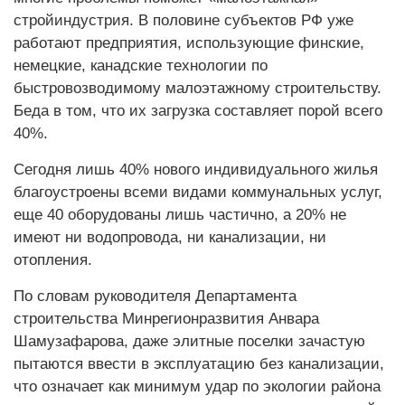
стройиндустрия. В половине субъектов РФ уже
работают предприятия, использующие финские,
немецкие, канадские технологии по
быстровозводимому малоэтажному строительству.
Беда в том, что их загрузка составляет порой всего
40%.
Сегодня лишь 40% нового индивидуального жилья
благоустроены всеми видами коммунальных услуг,
еще 40 оборудованы лишь частично, а 20% не
имеют ни водопровода, ни канализации, ни
отопления.
По словам руководителя Департамента
строительства Минрегионразвития Анвара
Шамузафарова, даже элитные поселки зачастую
пытаются ввести в эксплуатацию без канализации,
что означает как минимум удар по экологии района