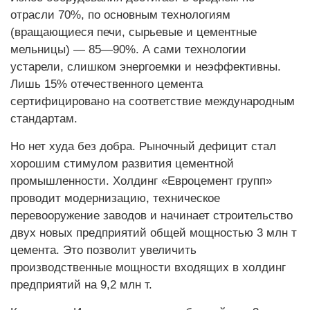
отрасли 70%, по основным технологиям
(вращающиеся печи, сырьевые и цементные
мельницы) — 85—90%. А сами технологии
устарели, слишком энергоемки и неэффективны.
Лишь 15% отечественного цемента
сертифицировано на соответствие международным
стандартам.
Но нет худа без добра. Рыночный дефицит стал
хорошим стимулом развития цементной
промышленности. Холдинг «Евроцемент групп»
проводит модернизацию, техническое
перевооружение заводов и начинает строительство
двух новых предприятий общей мощностью 3 млн т
цемента. Это позволит увеличить
производственные мощности входящих в холдинг
предприятий на 9,2 млн т.