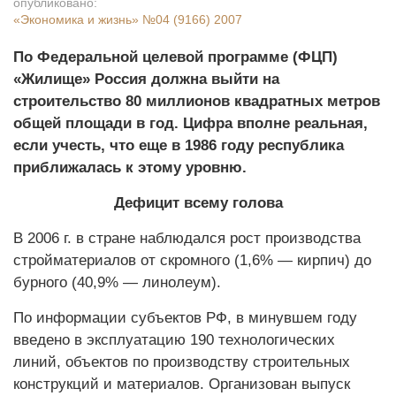
опубликовано:
«Экономика и жизнь»
№04 (9166) 2007
По Федеральной целевой программе (ФЦП)
«Жилище» Россия должна выйти на
строительство 80 миллионов квадратных метров
общей площади в год. Цифра вполне реальная,
если учесть, что еще в 1986 году республика
приближалась к этому уровню.
Дефицит всему голова
В 2006 г. в стране наблюдался рост производства
стройматериалов от скромного (1,6% — кирпич) до
бурного (40,9% — линолеум).
По информации субъектов РФ, в минувшем году
введено в эксплуатацию 190 технологических
линий, объектов по производству строительных
конструкций и материалов. Организован выпуск