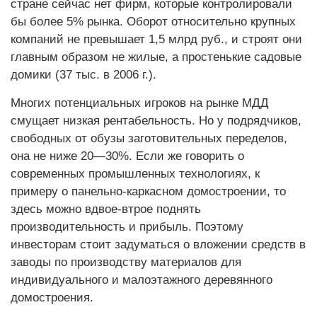
стране сейчас нет фирм, которые контролировали
бы более 5% рынка. Оборот относительно крупных
компаний не превышает 1,5 млрд руб., и строят они
главным образом не жилые, а простенькие садовые
домики (37 тыс. в 2006 г.).
Многих потенциальных игроков на рынке МДД
смущает низкая рентабельность. Но у подрядчиков,
свободных от обузы заготовительных переделов,
она не ниже 20—30%. Если же говорить о
современных промышленных технологиях, к
примеру о панельно-каркасном домостроении, то
здесь можно вдвое-втрое поднять
производительность и прибыль. Поэтому
инвесторам стоит задуматься о вложении средств в
заводы по производству материалов для
индивидуального и малоэтажного деревянного
домостроения.