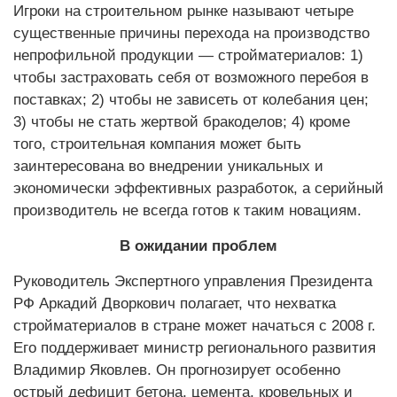
Игроки на строительном рынке называют четыре
существенные причины перехода на производство
непрофильной продукции — стройматериалов: 1)
чтобы застраховать себя от возможного перебоя в
поставках; 2) чтобы не зависеть от колебания цен;
3) чтобы не стать жертвой бракоделов; 4) кроме
того, строительная компания может быть
заинтересована во внедрении уникальных и
экономически эффективных разработок, а серийный
производитель не всегда готов к таким новациям.
В ожидании проблем
Руководитель Экспертного управления Президента
РФ Аркадий Дворкович полагает, что нехватка
стройматериалов в стране может начаться с 2008 г.
Его поддерживает министр регионального развития
Владимир Яковлев. Он прогнозирует особенно
острый дефицит бетона, цемента, кровельных и