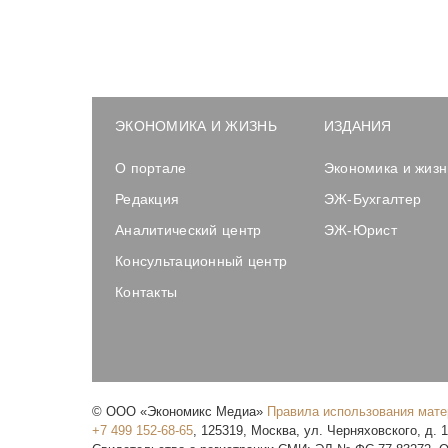
ЭКОНОМИКА И ЖИЗНЬ
ИЗДАНИЯ
О портале
Экономика и жизн
Редакция
ЭЖ-Бухгалтер
Аналитический центр
ЭЖ-Юрист
Консультационный центр
Контакты
©
ООО «Экономикс Медиа»
Правила использования мат
+7 499 152-68-65
,
125319
,
Москва
,
ул. Черняховского, д. 