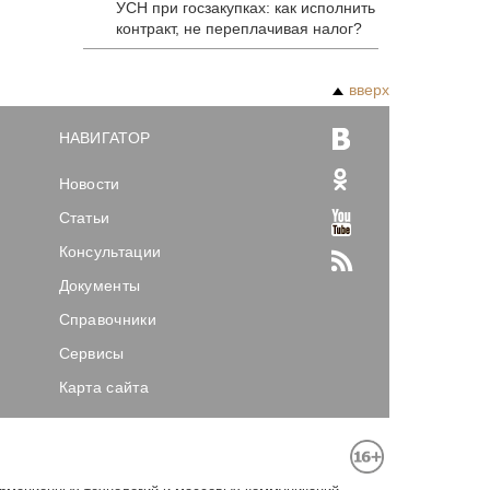
УСН при госзакупках: как исполнить
контракт, не переплачивая налог?
вверх
НАВИГАТОР
Новости
Статьи
Консультации
Документы
Справочники
Сервисы
Карта сайта