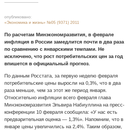
опубликовано:
«Экономика и жизнь»
№05 (9371) 2011
По расчетам Минэкономразвития, в феврале
инфляция в России замедлится почти в два раза
по сравнению с январскими темпами. Не
исключено, что рост потребительских цен за год
впишется в официальный прогноз.
По данным Росстата, за первую неделю февраля
потребительские цены выросли на 0,3%, что в два
раза меньше, чем за этот же период января.
Относительно инфляции всего февраля глава
Минэкономразвития Эльвира Набиуллина на пресс-
конференции 10 февраля сообщила: «У нас есть
предварительная оценка — 1,3%». Напомним, что в
январе цены увеличились на 2,4%. Таким образом,