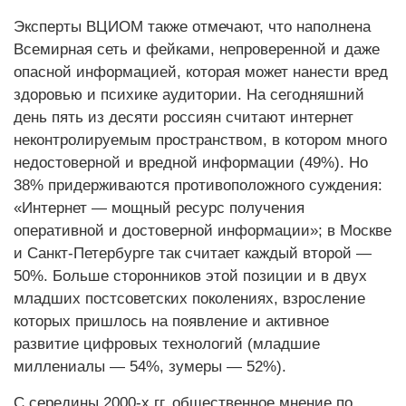
Эксперты ВЦИОМ также отмечают, что наполнена
Всемирная сеть и фейками, непроверенной и даже
опасной информацией, которая может нанести вред
здоровью и психике аудитории. На сегодняшний
день пять из десяти россиян считают интернет
неконтролируемым пространством, в котором много
недостоверной и вредной информации (49%). Но
38% придерживаются противоположного суждения:
«Интернет — мощный ресурс получения
оперативной и достоверной информации»; в Москве
и Санкт-Петербурге так считает каждый второй —
50%. Больше сторонников этой позиции и в двух
младших постсоветских поколениях, взросление
которых пришлось на появление и активное
развитие цифровых технологий (младшие
миллениалы — 54%, зумеры — 52%).
С середины 2000-х гг. общественное мнение по