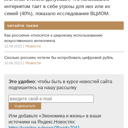
интернетом таит в себе угрозы для них или их
семей (40%), показало исследование ВЦИОМ.
читайте также
Как россияне относятся к широкому использованию
искусственного интеллекта
|
Новости
13.09.2023
Сколько россиян хотели бы испробовать цифровой рубль
|
Новости
10.08.2023
Это удобно:
чтобы быть в курсе новостей сайта
подпишитесь на нашу рассылку
Или добавьте «Экономика и жизнь» в ваши
источники на Яндекс.Новостях:
https://yandex.ru/news/?favid=7041