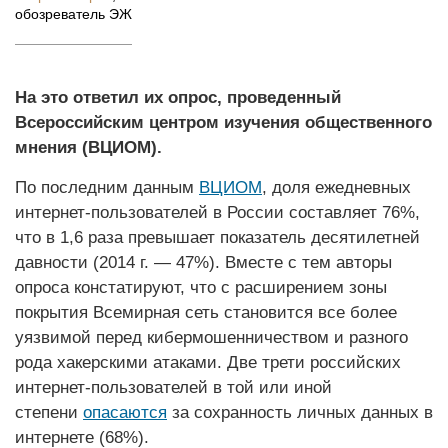
обозреватель ЭЖ
На это ответил их опрос, проведенный
Всероссийским центром изучения общественного
мнения (ВЦИОМ).
По последним данным
ВЦИОМ
, доля ежедневных
интернет-пользователей в России составляет 76%,
что в 1,6 раза превышает показатель десятилетней
давности (2014 г. — 47%). Вместе с тем авторы
опроса констатируют, что с расширением зоны
покрытия Всемирная сеть становится все более
уязвимой перед кибермошенничеством и разного
рода хакерскими атаками. Две трети российских
интернет-пользователей в той или иной
степени
опасаются
за сохранность личных данных в
интернете (68%).