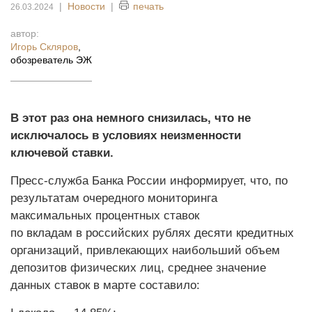
|
Новости
|
печать
26.03.2024
автор:
Игорь Скляров
,
обозреватель ЭЖ
В этот раз она немного снизилась, что не
исключалось в условиях неизменности
ключевой ставки.
Пресс-служба Банка России информирует, что, по
результатам очередного мониторинга
максимальных процентных ставок
по вкладам в российских рублях десяти кредитных
организаций, привлекающих наибольший объем
депозитов физических лиц, среднее значение
данных ставок в марте составило: