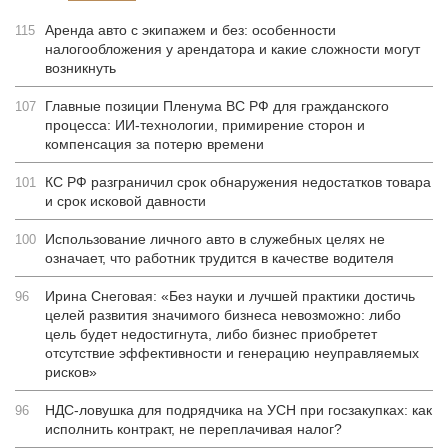
Аренда авто с экипажем и без: особенности
115
налогообложения у арендатора и какие сложности могут
возникнуть
Главные позиции Пленума ВС РФ для гражданского
107
процесса: ИИ-технологии, примирение сторон и
компенсация за потерю времени
КС РФ разграничил срок обнаружения недостатков товара
101
и срок исковой давности
Использование личного авто в служебных целях не
100
означает, что работник трудится в качестве водителя
Ирина Снеговая: «Без науки и лучшей практики достичь
96
целей развития значимого бизнеса невозможно: либо
цель будет недостигнута, либо бизнес приобретет
отсутствие эффективности и генерацию неуправляемых
рисков»
НДС-ловушка для подрядчика на УСН при госзакупках: как
96
исполнить контракт, не переплачивая налог?