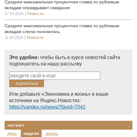
Средняя максимальная процентная ставка по рублевым
вкладам оправдывает ожидания
|
Новости
17.03.2024
Средняя максимальная процентная ставка по рублевым
вкладам слегка понизилась
|
Новости
11.03.2024
Это удобно:
чтобы быть в курсе новостей сайта
подпишитесь на нашу рассылку
Или добавьте «Экономика и жизнь» в ваши
источники на Яндекс.Новостях:
https://yandex.ru/news/?favid=7041
читают
день
неделя
месяц