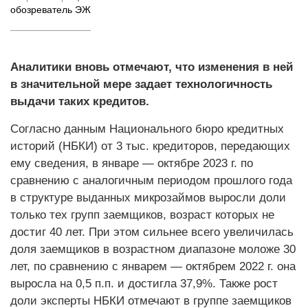
обозреватель ЭЖ
Аналитики вновь отмечают, что изменения в ней
в значительной мере задает технологичность
выдачи таких кредитов.
Согласно данным Национального бюро кредитных
историй (НБКИ) от 3 тыс. кредиторов, передающих
ему сведения, в январе — октябре 2023 г. по
сравнению с аналогичным периодом прошлого года
в структуре выданных микрозаймов выросли доли
только тех групп заемщиков, возраст которых не
достиг 40 лет. При этом сильнее всего увеличилась
доля заемщиков в возрастном диапазоне моложе 30
лет, по сравнению с январем — октябрем 2022 г. она
выросла на 0,5 п.п. и достигла 37,9%. Также рост
доли эксперты НБКИ отмечают в группе заемщиков