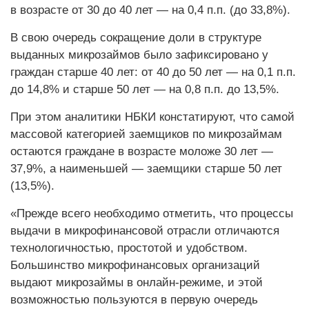
в возрасте от 30 до 40 лет — на 0,4 п.п. (до 33,8%).
В свою очередь сокращение доли в структуре
выданных микрозаймов было зафиксировано у
граждан старше 40 лет: от 40 до 50 лет — на 0,1 п.п.
до 14,8% и старше 50 лет — на 0,8 п.п. до 13,5%.
При этом аналитики НБКИ констатируют, что самой
массовой категорией заемщиков по микрозаймам
остаются граждане в возрасте моложе 30 лет —
37,9%, а наименьшей — заемщики старше 50 лет
(13,5%).
«Прежде всего необходимо отметить, что процессы
выдачи в микрофинансовой отрасли отличаются
технологичностью, простотой и удобством.
Большинство микрофинансовых организаций
выдают микрозаймы в онлайн-режиме, и этой
возможностью пользуются в первую очередь