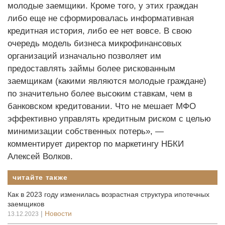
молодые заемщики. Кроме того, у этих граждан
либо еще не сформировалась информативная
кредитная история, либо ее нет вовсе. В свою
очередь модель бизнеса микрофинансовых
организаций изначально позволяет им
предоставлять займы более рискованным
заемщикам (какими являются молодые граждане)
по значительно более высоким ставкам, чем в
банковском кредитовании. Что не мешает МФО
эффективно управлять кредитным риском с целью
минимизации собственных потерь», —
комментирует директор по маркетингу НБКИ
Алексей Волков.
читайте также
Как в 2023 году изменилась возрастная структура ипотечных
заемщиков
|
Новости
13.12.2023