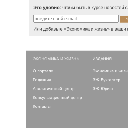
Это удобно:
чтобы быть в курсе новостей 
Или добавьте «Экономика и жизнь» в ваши 
ЭКОНОМИКА И ЖИЗНЬ
ИЗДАНИЯ
О портале
Экономика и жизн
Редакция
ЭЖ-Бухгалтер
Аналитический центр
ЭЖ-Юрист
Консультационный центр
Контакты