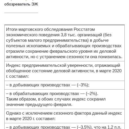
обозреватель ЭЖ
Итоги мартовского обследования Росстатом
экономического поведения 3,8 тыс. организаций (без
субъектов малого предпринимательства) в добыче
полезных ископаемых и обрабатывающих производствах
отразили сохранение февральского уровня их деловой
активности, но с устранением сезонности она понизилась.
Индекс предпринимательской уверенности, отражающий
обобщенное состояние деловой активности, в марте 2020
г. составил:
– в добывающих производствах — (–3%);
– в обрабатывающих производствах — (–2%).
Таким образом, в обоих случаях индекс сохранил
значение предыдущего февраля.
Однако с исключением сезонного фактора данный индекс
в марте 2020 г. составил:
– в добывающих производствах — (–3,5%), что на 1,2 п.п.