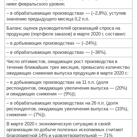
ниже февральского уровня;
– в обрабатывающих производствах — (–2,8%), уступив
значению предыдущего месяца 0,2 п.п.
Баланс оценок руководителей организаций спроса на
продукцию (портфеля заказов) в марте 2020 г. составил:
– в добывающих производствах — (–24%);
– в обрабатывающих производствах — (–36%).
Число оптимистов, ожидающих рост производства в
течение ближайших трех месяцев, превысило количество
ожидающих снижения выпуска продукции в марте 2020 г.:
– в добывающих производствах на 11 п.п. (доля
респондентов, ожидающих увеличения выпуска — (20%)
и ожидающих снижения — (9%));
– в обрабатывающих производствах на 26 п.п. (доля
респондентов, ожидающих увеличения выпуска — (33%),
снижения — (7%)).
В марте 2020 г. экономическую ситуацию в своей
организации по добыче полезных ископаемых считают
благоприятной 14% и удовлетворительной — 71%