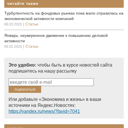
читайте также
Турбулентность на фондовых рынках пока мало отразилась на
экономической активности компаний
|
Статьи
06.03.2020
Январь: неуверенное движение к повышению деловой
активности
|
Статьи
06.02.2020
Это удобно:
чтобы быть в курсе новостей сайта
подпишитесь на нашу рассылку
Или добавьте «Экономика и жизнь» в ваши
источники на Яндекс.Новостях:
https://yandex.ru/news/?favid=7041