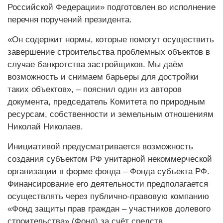
Российской Федерации» подготовлен во исполнение
перечня поручений президента.
«Он содержит нормы, которые помогут осуществить
завершение строительства проблемных объектов в
случае банкротства застройщиков. Мы даём
возможность и снимаем барьеры для достройки
таких объектов», – пояснил один из авторов
документа, председатель Комитета по природным
ресурсам, собственности и земельным отношениям
Николай Николаев.
Инициативой предусматривается возможность
создания субъектом РФ унитарной некоммерческой
организации в форме фонда – Фонда субъекта РФ.
Финансирование его деятельности предполагается
осуществлять через публично-правовую компанию
«Фонд защиты прав граждан – участников долевого
строительства» (Фонд) за счёт средств,