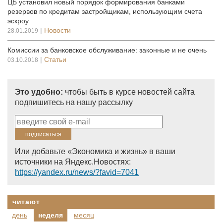
ЦБ установил новый порядок формирования банками
резервов по кредитам застройщикам, использующим счета
эскроу
|
Новости
28.01.2019
Комиссии за банковское обслуживание: законные и не очень
|
Статьи
03.10.2018
Это удобно:
чтобы быть в курсе новостей сайта
подпишитесь на нашу рассылку
Или добавьте «Экономика и жизнь» в ваши
источники на Яндекс.Новостях:
https://yandex.ru/news/?favid=7041
читают
день
неделя
месяц