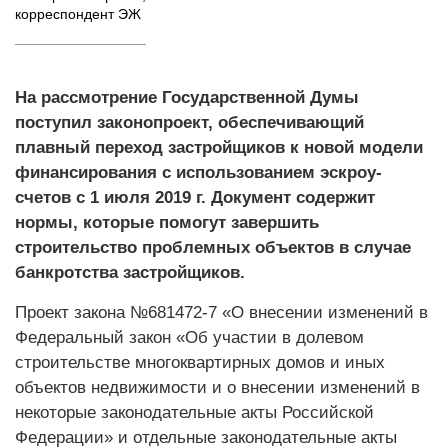
корреспондент ЭЖ
На рассмотрение Государственной Думы
поступил законопроект, обеспечивающий
плавный переход застройщиков к новой модели
финансирования с использованием эскроу-
счетов с 1 июля 2019 г. Документ содержит
нормы, которые помогут завершить
строительство проблемных объектов в случае
банкротства застройщиков.
Проект закона №681472-7 «О внесении изменений в
Федеральный закон «Об участии в долевом
строительстве многоквартирных домов и иных
объектов недвижимости и о внесении изменений в
некоторые законодательные акты Российской
Федерации» и отдельные законодательные акты