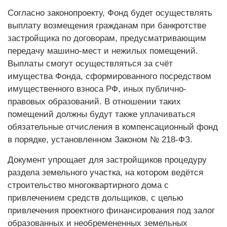
Согласно законопроекту, Фонд будет осуществлять
выплату возмещения гражданам при банкротстве
застройщика по договорам, предусматривающим
передачу машино-мест и нежилых помещений.
Выплаты смогут осуществляться за счёт
имущества Фонда, сформированного посредством
имущественного взноса РФ, иных публично-
правовых образований. В отношении таких
помещений должны будут также уплачиваться
обязательные отчисления в компенсационный фонд
в порядке, установленном Законом № 218-ФЗ.
Документ упрощает для застройщиков процедуру
раздела земельного участка, на котором ведётся
строительство многоквартирного дома с
привлечением средств дольщиков, с целью
привлечения проектного финансирования под залог
образованных и необремененных земельных