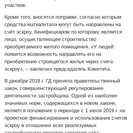
участков.
Кроме того, вносятся поправки, согласно которым
средства маткапитала могут быть направлены на
счёт эскроу, бенефициаром по которому является
лицо, осуществляющее строительство
приобретаемого жилого помещения. «У людей
появится возможность направлять его на
приобретение строящегося жилья через счета
эскроу», – заключил председатель Комитета.
В декабре 2018 г. ГД приняла правительственный
закон, совершенствующий регулирование
деятельности застройщика. Одной из наиболее
значимых норм, содержащихся в новом законе,
является положение о переходе с 1 июля 2019 г. на
проектное финансирование и использование счетов
эскроу в отношении всех реализуемых
застройщиками проектов строительства