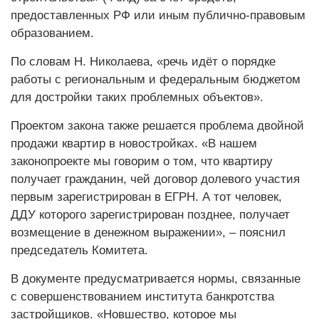
предоставленных РФ или иным публично-правовым
образованием.
По словам Н. Николаева, «речь идёт о порядке
работы с региональным и федеральным бюджетом
для достройки таких проблемных объектов».
Проектом закона также решается проблема двойной
продажи квартир в новостройках. «В нашем
законопроекте мы говорим о том, что квартиру
получает гражданин, чей договор долевого участия
первым зарегистрирован в ЕГРН. А тот человек,
ДДУ которого зарегистрирован позднее, получает
возмещение в денежном выражении», – пояснил
председатель Комитета.
В документе предусматривается нормы, связанные
с совершенствованием института банкротства
застройщиков. «Новшество, которое мы