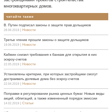
многоквартирных домов.
читайте также
В. Путин подписал законы о защите прав дольщиков
|
Новости
28.06.2019
Третье чтение прошли законы о защите дольщиков
|
Новости
19.06.2019
Кабмин снизил требования к банкам для открытия в них
эскроу-счетов
|
Новости
22.05.2019
Установлены критерии, при которых застройщики смогут
достраивать долевые дома без эскроу-счетов
|
Новости
22.04.2019
Поправки в регулировании рынка ценных бумаг. Новые виды
акций, облигаций, а также измененный порядок эмиссии
|
Статьи
14.02.2019