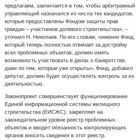
предлагаем, заключается в том, чтобы арбитражный
управляющий назначался из числа тех кандидатов,
которые предоставлены Фондом защиты прав
граждан – участников долевого строительства», –
уточнил Н. Николаев. По его словам, «именно Фонд,
который теперь полностью отвечает за достройку
всех проблемных объектов, должен иметь
возможность участвовать в делах о банкротстве,
даже по тем, которые уже открыты». Фонд, добавил
депутат, должен будет осуществлять контроль за их
деятельностью.
Законопроект совершенствует функционирование
Единой информационной системы жилищного
строительства (ЕИСЖС): закрепляет на
законодательном уровне реестр проблемных
объектов и вводит обязанность контролирующих
органов вносить сведения в этот реестр.