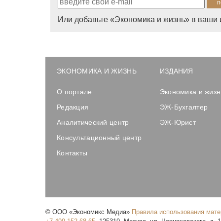
Или добавьте «Экономика и жизнь» в ваши 
ЭКОНОМИКА И ЖИЗНЬ
ИЗДАНИЯ
О портале
Экономика и жизн
Редакция
ЭЖ-Бухгалтер
Аналитический центр
ЭЖ-Юрист
Консультационный центр
Контакты
©
ООО «Экономикс Медиа»
Правила использования мат