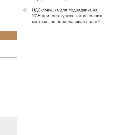
НДС-ловушка для подрядчика на
42
УСН при госзакупках: как исполнить
контракт, не переплачивая налог?