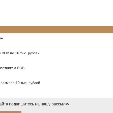
ие
 ВОВ по 10 тыс. рублей
участникам ВОВ
размере 10 тыс. рублей
сайта подпишитесь на нашу рассылку