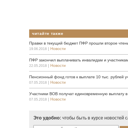
читайте также
Правки в текущий бюджет ПФР прошли второе чтен
|
Новости
19.06.2018
ПФР закончил выплачивать инвалидам и участникам
|
Новости
22.05.2018
Пенсионный фонд готов к выплате 10 тыс. рублей 
|
Новости
07.05.2018
Участники ВОВ получат единовременную выплату в 
|
Новости
07.05.2018
Это удобно:
чтобы быть в курсе новостей 