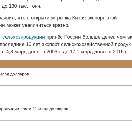
 до 130 тыс. тонн.
аявил, что с открытием рынка Китая экспорт этой
ии может увеличиться кратно.
т сельхозпродукции
принёс России больше денег, чем э
 последние 10 лет экспорт сельскохозяйственной продук
 с 4,8 млрд долл. в 2006 г. до 17,1 млрд долл. в 2016 г.
 млрд долларов
зпродукции почти 21 млрд долларов