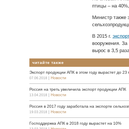
птицы – на 40%,
Министр также з
сельхозпродукц
В 2015 г.
экспор
вооружения. За
вырос в 3,5 раза
читайте также
Экспорт продукции АПК в этом году вырастет до 23
|
Новости
07.06.2018
Россия на треть увеличила экспорт продукции АПК
|
Новости
13.04.2018
Россия в 2017 году заработала на экспорте сельхо
|
Новости
19.03.2018
Господдержка АПК в 2018 году вырастет на 10%
|
Новости