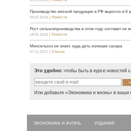
13.03.2018
Производство мясной продукции в РФ выросло в 6 
|
Новости
09.02.2018
Рост сельхозпроизводства в этом году составит не 
|
Новости
18.01.2018
Минсельхоз не знает, куда деть излишки сахара
|
Статьи
07.12.2017
Это удобно:
чтобы быть в курсе новостей 
Или добавьте «Экономика и жизнь» в ваши 
ЭКОНОМИКА И ЖИЗНЬ
ИЗДАНИЯ