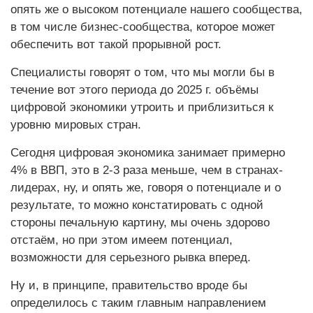
опять же о высоком потенциале нашего сообщества,
в том числе бизнес-сообщества, которое может
обеспечить вот такой прорывной рост.
Специалисты говорят о том, что мы могли бы в
течение вот этого периода до 2025 г. объёмы
цифровой экономики утроить и приблизиться к
уровню мировых стран.
Сегодня цифровая экономика занимает примерно
4% в ВВП, это в 2-3 раза меньше, чем в странах-
лидерах, ну, и опять же, говоря о потенциале и о
результате, то можно констатировать с одной
стороны печальную картину, мы очень здорово
отстаём, но при этом имеем потенциал,
возможности для серьезного рывка вперед.
Ну и, в принципе, правительство вроде бы
определилось с таким главным направлением