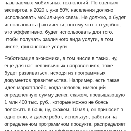
называемых мобильных технологий. По оценкам
экспертов, к 2020 г. уже 50% населения должно
использовать мобильную связь. Не должно, а будет
использовать фактически, потому что это удобно,
это эффективно, будет использовать для того,
чтобы получать различного вида услуги, в том
числе, финансовые услуги.
Роботизация экономики, в том числе в таких, ну,
ещё для нас непривычных направлениях, тоже
будет развиваться, исходя из программных
документов правительства. Например, есть такая
идея маркетплейс, когда человек, имеющий
определенную сумму денег, скажем, превышающую
1 млн 400 тыс. руб., которые можно не боясь
положить в банк, ну, скажем, 10 млн, он приносит в
одно окно, и далее робот, используя, работая на
определенном программном продукте, распределяет