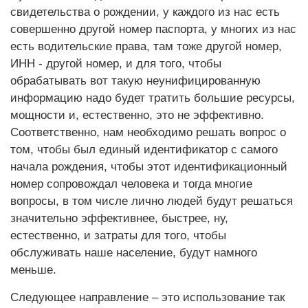
свидетельства о рождении, у каждого из нас есть
совершенно другой номер паспорта, у многих из нас
есть водительские права, там тоже другой номер,
ИНН - другой номер, и для того, чтобы
обрабатывать вот такую неунифицированную
информацию надо будет тратить большие ресурсы,
мощности и, естественно, это не эффективно.
Соответственно, нам необходимо решать вопрос о
том, чтобы был единый идентификатор с самого
начала рождения, чтобы этот идентификационный
номер сопровождал человека и тогда многие
вопросы, в том числе лично людей будут решаться
значительно эффективнее, быстрее, ну,
естественно, и затраты для того, чтобы
обслуживать наше население, будут намного
меньше.
Следующее направление – это использование так