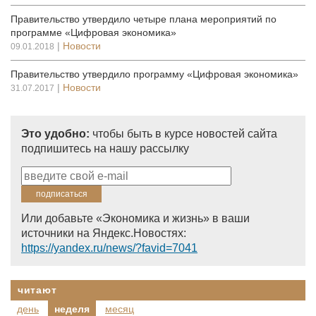
Правительство утвердило четыре плана мероприятий по
программе «Цифровая экономика»
|
Новости
09.01.2018
Правительство утвердило программу «Цифровая экономика»
|
Новости
31.07.2017
Это удобно:
чтобы быть в курсе новостей сайта
подпишитесь на нашу рассылку
Или добавьте «Экономика и жизнь» в ваши
источники на Яндекс.Новостях:
https://yandex.ru/news/?favid=7041
читают
день
неделя
месяц