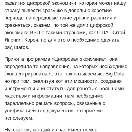
развития цифровой экономики, которая может нашу
страну вывести сразу же в довольно короткие
периоды на передовые такие уровни развития и
сравняться, скажем, по той же доли цифровой
экономики ВВП с такими странами, как США, Китай,
Япония, Корея, но для этого необходимо сделать
ряд шагов.
Принята программа «Цифровая экономика», она
определила те направления, на которых необходимо
сконцентрироваться, это, так называемые, Big Data,
но при том, реализуя вот эти мощности, создавая
инструменты и институты для работы с большими
массивами информации, нам необходимо
параллельно решать вопросы, связанные с
унификацией тех документов, которые мы
используем.
Ну, скажем, каждый из нас имеет номер