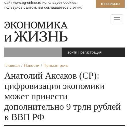
сайт www.eg-online.ru использует cookies.
я понимаю
пользуясь сайтом, вы соглашаетесь с этим.
войти
|
регистрация
Главная
Новости
Прямая речь
Анатолий Аксаков (СР):
цифровизация экономики
может принести
дополнительно 9 трлн рублей
к ВВП РФ