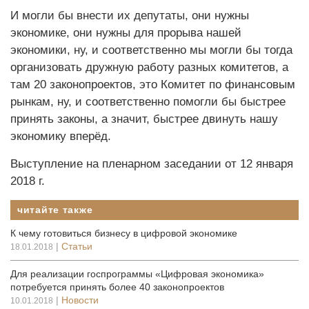
И могли бы внести их депутаты, они нужны
экономике, они нужны для прорыва нашей
экономики, ну, и соответственно мы могли бы тогда
организовать дружную работу разных комитетов, а
там 20 законопроектов, это Комитет по финансовым
рынкам, ну, и соответственно помогли бы быстрее
принять законы, а значит, быстрее двинуть нашу
экономику вперёд.
Выступление на пленарном заседании от 12 января
2018 г.
читайте также
К чему готовиться бизнесу в цифровой экономике
|
Статьи
18.01.2018
Для реализации госпрограммы «Цифровая экономика»
потребуется принять более 40 законопроектов
|
Новости
10.01.2018