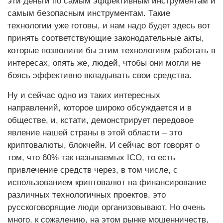
эти деньги по самым эффективным инструментам и
самым безопасным инструментам. Такие
технологии уже готовы, и нам надо будет здесь вот
принять соответствующие законодательные акты,
которые позволили бы этим технологиям работать в
интересах, опять же, людей, чтобы они могли не
боясь эффективно вкладывать свои средства.
Ну и сейчас одно из таких интересных
направлений, которое широко обсуждается и в
обществе, и, кстати, демонстрирует передовое
явление нашей страны в этой области – это
криптовалюты, блокчейн. И сейчас вот говорят о
том, что 60% так называемых ICO, то есть
привлечение средств через, в том числе, с
использованием криптовалют на финансирование
различных технологичных проектов, это
русскоговорящие люди организовывают. Но очень
много, к сожалению, на этом рынке мошенничеств,