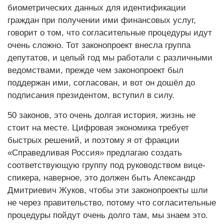
биометрических данных для идентификации
граждан при получении ими финансовых услуг,
говорит о том, что согласительные процедуры идут
очень сложно. Тот законопроект внесла группа
депутатов, и целый год мы работали с различными
ведомствами, прежде чем законопроект был
поддержан ими, согласован, и вот он дошёл до
подписания президентом, вступил в силу.
50 законов, это очень долгая история, жизнь не
стоит на месте. Цифровая экономика требует
быстрых решений, и поэтому я от фракции
«Справедливая Россия» предлагаю создать
соответствующую группу под руководством вице-
спикера, наверное, это должен быть Александр
Дмитриевич Жуков, чтобы эти законопроекты шли
не через правительство, потому что согласительные
процедуры пойдут очень долго там, мы знаем это.