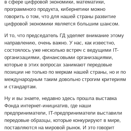
в сфере цифровой экономики, математики,
программного продукта, кибернетики можно
говорить о том, что для нашей страны развитие
цифровой экономики является большим шансом.
И то, что председатель ГД уделяет внимание этому
направлению, очень важно. У нас, как известно,
состоялось уже несколько встреч с ведущими IT-
организациями, финансовыми организациями,
которые в этих вопросах занимают передовые
позиции не только по меркам нашей страны, но и по
международным таким довольно строгим критериям
и стандартам.
Ну и вы знаете, недавно здесь прошла выставка
Фонда интернет-инициатив, где наши
предприниматели, IT-предприниматели выставили
передовые образцы, которые конкурируют в мире,
поставляются на мировой рынок. И это говорит