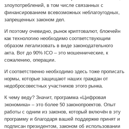
злоупотреблений, в том числе связанных с
финансированием всевозможных неблагоугодных,
запрещенных законом дел.
И поэтому очевидно, рынок криптовалют, блокчейн
как технологию необходимо соответствующим
образом легализовать в виде законодательного
акта. Вот до 90% ICO – это мошеннические, к
сожалению, операции.
И соответственно необходимо здесь тоже прописать
нормы, которые защищают наших граждан от
недобросовестных участников этого рынка.
К чему веду? Значит, программа «Цифровая
экономика» – это более 50 законопроектов. Опыт
работы с одним из законов, который включён в эту
программу и благодаря вашей поддержке принят и
подписан президентом, законом об использовании