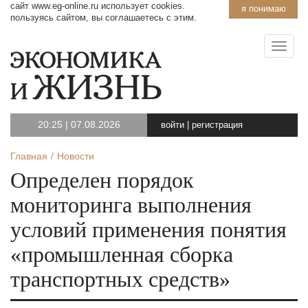
сайт www.eg-online.ru использует cookies.
я понимаю
пользуясь сайтом, вы соглашаетесь с этим.
20:25
|
07.08.2026
войти
|
регистрация
Главная
Новости
Определен порядок
мониторинга выполнения
условий применения понятия
«промышленная сборка
транспортных средств»