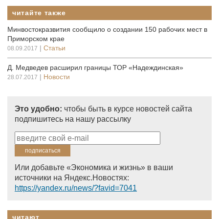
читайте также
Минвостокразвития сообщило о создании 150 рабочих мест в
Приморском крае
|
Статьи
08.09.2017
Д. Медведев расширил границы ТОР «Надеждинская»
|
Новости
28.07.2017
Это удобно:
чтобы быть в курсе новостей сайта
подпишитесь на нашу рассылку
Или добавьте «Экономика и жизнь» в ваши
источники на Яндекс.Новостях:
https://yandex.ru/news/?favid=7041
читают