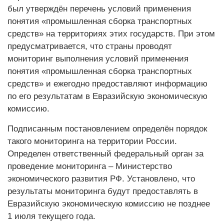
был утверждён перечень условий применения
понятия «промышленная сборка транспортных
средств» на территориях этих государств. При этом
предусматривается, что страны проводят
мониторинг выполнения условий применения
понятия «промышленная сборка транспортных
средств» и ежегодно предоставляют информацию
по его результатам в Евразийскую экономическую
комиссию.
Подписанным постановлением определён порядок
такого мониторинга на территории России.
Определен ответственный федеральный орган за
проведение мониторинга – Министерство
экономического развития РФ. Установлено, что
результаты мониторинга будут предоставлять в
Евразийскую экономическую комиссию не позднее
1 июля текущего года.