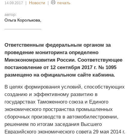
|
Новости
|
печать
14.09.2017
автор:
Ольга Королькова
,
Ответственным федеральным органом за
проведение мониторинга определено
Минэкономразвития России. Соответствующее
постановление от 12 сентября 2017 г. № 1095
размещено на официальном сайте кабмина.
В целях формирования условий, способствующих
созданию и эффективному развитию в
государствах Таможенного союза и Единого
экономического пространства промышленных
сборочных производств в автомобилестроении,
решением по итогам заседания Высшего
Евразийского экономического совета 29 мая 2014 г.