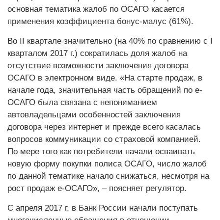
основная тематика жалоб по ОСАГО касается
применения коэффициента бонус-малус (61%).
Во II квартале значительно (на 40% по сравнению с I
кварталом 2017 г.) сократилась доля жалоб на
отсутствие возможности заключения договора
ОСАГО в электронном виде. «На старте продаж, в
начале года, значительная часть обращений по е-
ОСАГО была связана с непониманием
автовладельцами особенностей заключения
договора через интернет и прежде всего касалась
вопросов коммуникации со страховой компанией.
По мере того как потребители начали осваивать
новую форму покупки полиса ОСАГО, число жалоб
по данной тематике начало снижаться, несмотря на
рост продаж е-ОСАГО», – поясняет регулятор.
С апреля 2017 г. в Банк России начали поступать