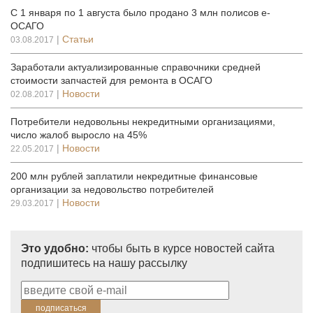
С 1 января по 1 августа было продано 3 млн полисов е-
ОСАГО
|
Статьи
03.08.2017
Заработали актуализированные справочники средней
стоимости запчастей для ремонта в ОСАГО
|
Новости
02.08.2017
Потребители недовольны некредитными организациями,
число жалоб выросло на 45%
|
Новости
22.05.2017
200 млн рублей заплатили некредитные финансовые
организации за недовольство потребителей
|
Новости
29.03.2017
Это удобно:
чтобы быть в курсе новостей сайта
подпишитесь на нашу рассылку