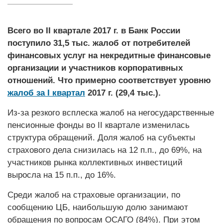
Всего во II квартале 2017 г. в Банк России
поступило 31,5 тыс. жалоб от потребителей
финансовых услуг на некредитные финансовые
организации и участников корпоративных
отношений. Что примерно соответствует уровню
жалоб за I квартал
2017 г. (29,4 тыс.).
Из-за резкого всплеска жалоб на негосударственные
пенсионные фонды во II квартале изменилась
структура обращений. Доля жалоб на субъекты
страхового дела снизилась на 12 п.п., до 69%, на
участников рынка коллективных инвестиций
выросла на 15 п.п., до 16%.
Среди жалоб на страховые организации, по
сообщению ЦБ, наибольшую долю занимают
обращения по вопросам ОСАГО (84%). При этом