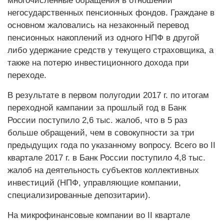
многочисленные обращения в отношении
негосударственных пенсионных фондов. Граждане в
основном жаловались на незаконный перевод
пенсионных накоплений из одного НПФ в другой
либо удержание средств у текущего страховщика, а
также на потерю инвестиционного дохода при
переходе.
В результате в первом полугодии 2017 г. по итогам
переходной кампании за прошлый год в Банк
России поступило 2,6 тыс. жалоб, что в 5 раз
больше обращений, чем в совокупности за три
предыдущих года по указанному вопросу. Всего во II
квартале 2017 г. в Банк России поступило 4,8 тыс.
жалоб на деятельность субъектов коллективных
инвестиций (НПФ, управляющие компании,
специализированные депозитарии).
На микрофинансовые компании во II квартале