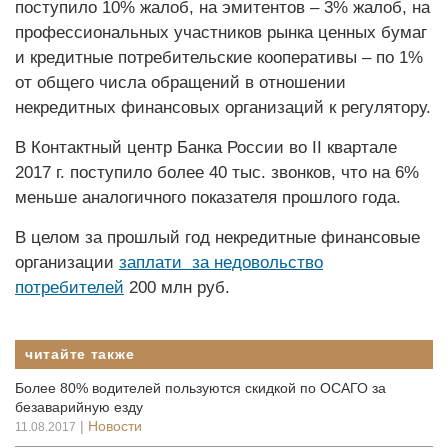
поступило 10% жалоб, на эмитентов – 3% жалоб, на
профессиональных участников рынка ценных бумаг
и кредитные потребительские кооперативы – по 1%
от общего числа обращений в отношении
некредитных финансовых организаций к регулятору.
В Контактный центр Банка России во II квартале
2017 г. поступило более 40 тыс. звонков, что на 6%
меньше аналогичного показателя прошлого года.
В целом за прошлый год некредитные финансовые
организации
заплати
за недовольство
потребителей
200 млн руб.
читайте также
Более 80% водителей пользуются скидкой по ОСАГО за
безаварийную езду
|
Новости
11.08.2017