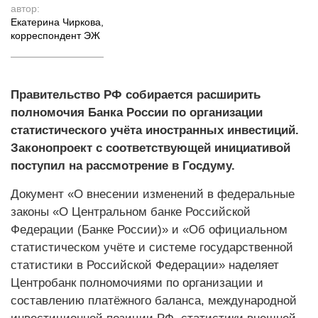
автор:
Екатерина Чиркова
,
корреспондент ЭЖ
Правительство РФ собирается расширить
полномочия Банка России по организации
статистического учёта иностранных инвестиций.
Законопроект с соответствующей инициативой
поступил на рассмотрение в Госдуму.
Документ «О внесении изменений в федеральные
законы «О Центральном банке Российской
Федерации (Банке России)» и «Об официальном
статистическом учёте и системе государственной
статистики в Российской Федерации» наделяет
Центробанк полномочиями по организации и
составлению платёжного баланса, международной