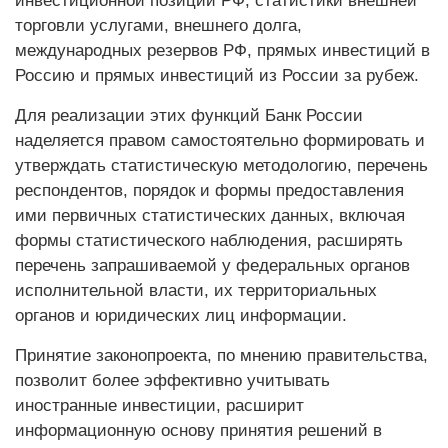
инвестиционной позиции РФ, статистики внешней
торговли услугами, внешнего долга,
международных резервов РФ, прямых инвестиций в
Россию и прямых инвестиций из России за рубеж.
Для реализации этих функций Банк России
наделяется правом самостоятельно формировать и
утверждать статистическую методологию, перечень
респондентов, порядок и формы предоставления
ими первичных статистических данных, включая
формы статистического наблюдения, расширять
перечень запрашиваемой у федеральных органов
исполнительной власти, их территориальных
органов и юридических лиц информации.
Принятие законопроекта, по мнению правительства,
позволит более эффективно учитывать
иностранные инвестиции, расширит
информационную основу принятия решений в