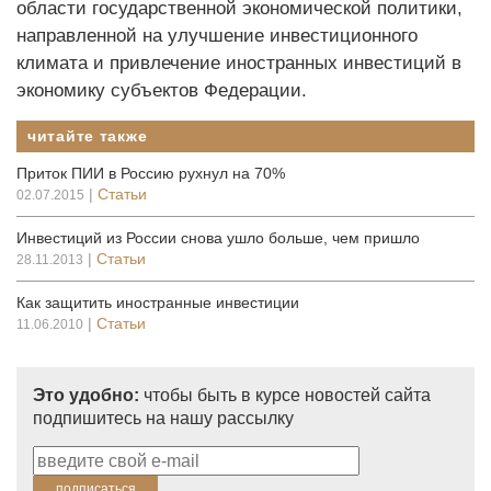
области государственной экономической политики,
направленной на улучшение инвестиционного
климата и привлечение иностранных инвестиций в
экономику субъектов Федерации.
читайте также
Приток ПИИ в Россию рухнул на 70%
|
Статьи
02.07.2015
Инвестиций из России снова ушло больше, чем пришло
|
Статьи
28.11.2013
Как защитить иностранные инвестиции
|
Статьи
11.06.2010
Это удобно:
чтобы быть в курсе новостей сайта
подпишитесь на нашу рассылку