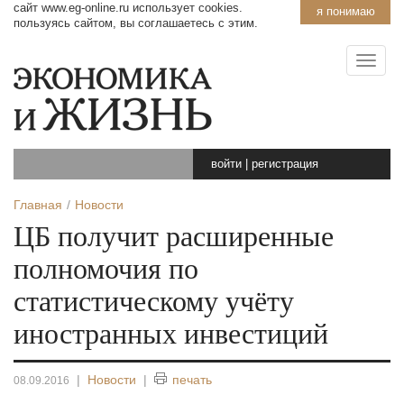
сайт www.eg-online.ru использует cookies.
я понимаю
пользуясь сайтом, вы соглашаетесь с этим.
войти
|
регистрация
Главная
Новости
ЦБ получит расширенные
полномочия по
статистическому учёту
иностранных инвестиций
|
Новости
|
печать
08.09.2016