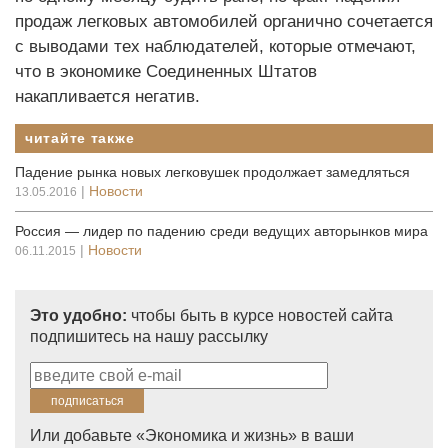
продаж легковых автомобилей органично сочетается
с выводами тех наблюдателей, которые отмечают,
что в экономике Соединенных Штатов
накапливается негатив.
читайте также
Падение рынка новых легковушек продолжает замедляться
|
Новости
13.05.2016
Россия — лидер по падению среди ведущих авторынков мира
|
Новости
06.11.2015
Это удобно:
чтобы быть в курсе новостей сайта
подпишитесь на нашу рассылку
Или добавьте «Экономика и жизнь» в ваши