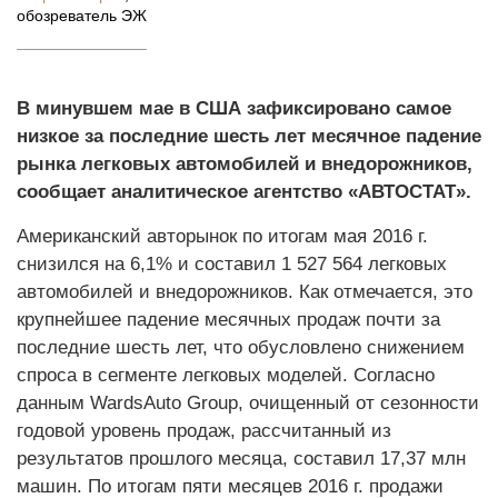
обозреватель ЭЖ
В минувшем мае в США зафиксировано самое
низкое за последние шесть лет месячное падение
рынка легковых автомобилей и внедорожников,
сообщает аналитическое агентство «АВТОСТАТ».
Американский авторынок по итогам мая 2016 г.
снизился на 6,1% и составил 1 527 564 легковых
автомобилей и внедорожников. Как отмечается, это
крупнейшее падение месячных продаж почти за
последние шесть лет, что обусловлено снижением
спроса в сегменте легковых моделей. Согласно
данным WardsAuto Group, очищенный от сезонности
годовой уровень продаж, рассчитанный из
результатов прошлого месяца, составил 17,37 млн
машин. По итогам пяти месяцев 2016 г. продажи