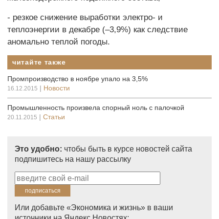
- резкое снижение выработки электро- и
теплоэнергии в декабре (–3,9%) как следствие
аномально теплой погоды.
читайте также
Промпроизводство в ноябре упало на 3,5%
|
Новости
16.12.2015
Промышленность произвела спорный ноль с палочкой
|
Статьи
20.11.2015
Это удобно:
чтобы быть в курсе новостей сайта
подпишитесь на нашу рассылку
Или добавьте «Экономика и жизнь» в ваши
источники на Яндекс.Новостях: