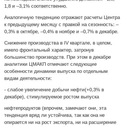
1,8 и –3,1% соответственно.
Аналогичную тенденцию отражают расчеты Центра
к предыдущему месяцу с правкой на сезонность: –
0,3% в октябре, –0,4% в ноябре и –0,7% в декабре.
Снижение производства в IV квартале, в целом,
имело фронтальный характер, затронув
большинство производств. При этом в декабре
аналитики ЦМАКП отмечают следующие
особенности динамики выпуска по отдельным
видам деятельности:
- слабое увеличение добычи нефти(+0,3% в
декабре), стимулируемое ростом выпуска
нефтепродуктов (впрочем, замечают они, эта
тенденция вряд ли устойчива, так как она не
опирается ни на рост экспорта, ни на расширение