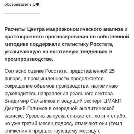
обозреватель ЭЖ
Расчеты Центра макроэкономического анализа и
краткосрочного прогнозирования по собственной
методике поддержали статистику Росстата,
указывающую на негативную тенденцию в
промпроизводстве.
Согласно оценке Росстата, представленной 25
января, в промышленности продолжается
сокращение объемов производства, напоминают
руководитель направления реального сектора
Владимир Сальников и ведущий эксперт ЦМАКП
Дмитрий Галимов в очередной аналитической
записке. Уровень выпуска снижается, хотя и слабо,
но уже третий месяц подряд, отмечают они (темп
снижения к предшествующему месяцу с