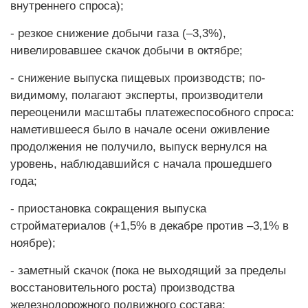
внутреннего спроса);
- резкое снижение добычи газа (–3,3%),
нивелировавшее скачок добычи в октябре;
- снижение выпуска пищевых производств; по-
видимому, полагают эксперты, производители
переоценили масштабы платежеспособного спроса:
наметившееся было в начале осени оживление
продолжения не получило, выпуск вернулся на
уровень, наблюдавшийся с начала прошедшего
года;
- приостановка сокращения выпуска
стройматериалов (+1,5% в декабре против –3,1% в
ноябре);
- заметный скачок (пока не выходящий за пределы
восстановительного роста) производства
железнодорожного подвижного состава;