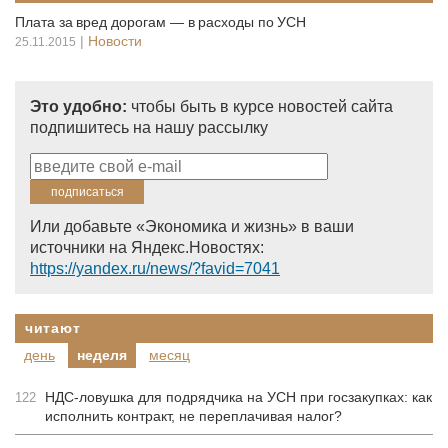
Плата за вред дорогам — в расходы по УСН
|
Новости
25.11.2015
Это удобно:
чтобы быть в курсе новостей сайта
подпишитесь на нашу рассылку
Или добавьте «Экономика и жизнь» в ваши
источники на Яндекс.Новостях:
https://yandex.ru/news/?favid=7041
читают
день
неделя
месяц
НДС-ловушка для подрядчика на УСН при госзакупках: как
122
исполнить контракт, не переплачивая налог?