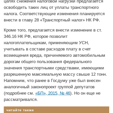
целях снижения налоговой нагрузки предлагается
освободить таких лиц от уплаты транспортного
налога. Соответствующие изменения планируется
внести в главу 28 «Транспортный налог» НК РФ.
Кроме того, предлагается внести изменение в ст.
346.16 НК РФ, которое позволит
налогоплательщикам, применяющим УСН,
учитывать в составе расходов плату в счет
возмещения вреда, причиняемого автомобильным
дорогам общего пользования федерального
значения транспортными средствами, имеющими
разрешенную максимальную массу свыше 12 тонн.
Напомним, что ранее в Госдуму уже был внесен
аналогичный законопроект группой депутатов
(подробнее см.
«БП», 2015, № 46
). Но он еще не
рассматривался.
читайте также