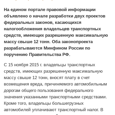
На едином портале правовой информации
объявлено о начале разработки двух проектов
федеральных законов, касающихся
налогообложения владельцев транспортных
средств, имеющих разрешенную максимальную
массу свыше 12 тонн. Оба законопроекта
разрабатываются Минфином России по
поручению Правительства РФ.
С 15 ноября 2015 г. владельцы транспортных
средств, имеющих разрешенную максимальную
массу свыше 12 тонн, вносят плату в счет
возмещения вреда, причиняемого автомобильным
дорогам общего пользования федерального
значения указанными транспортными средствами.
Кроме того, владельцы большегрузных
автомобилей уплачивают транспортный налог. В