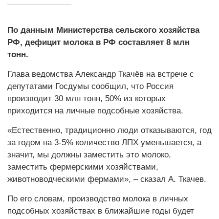
По данным Министерства сельского хозяйства
РФ, дефицит молока в РФ составляет 8 млн
тонн.
Глава ведомства Александр Ткачёв на встрече с
депутатами Госдумы сообщил, что Россия
производит 30 млн тонн, 50% из которых
приходится на личные подсобные хозяйства.
«Естественно, традиционно люди отказываются, год
за годом на 3-5% количество ЛПХ уменьшается, а
значит, мы должны заместить это молоко,
заместить фермерскими хозяйствами,
животноводческими фермами», – сказал А. Ткачев.
По его словам, производство молока в личных
подсобных хозяйствах в ближайшие годы будет