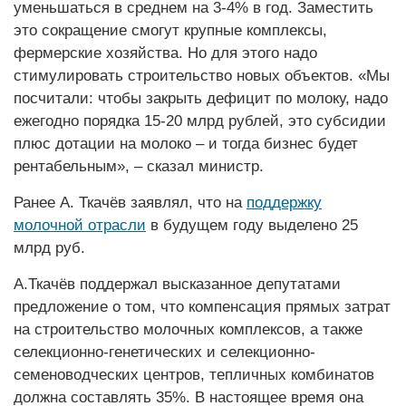
уменьшаться в среднем на 3-4% в год. Заместить
это сокращение смогут крупные комплексы,
фермерские хозяйства. Но для этого надо
стимулировать строительство новых объектов. «Мы
посчитали: чтобы закрыть дефицит по молоку, надо
ежегодно порядка 15-20 млрд рублей, это субсидии
плюс дотации на молоко – и тогда бизнес будет
рентабельным», – сказал министр.
Ранее А. Ткачёв заявлял, что на
поддержку
молочной отрасли
в будущем году выделено 25
млрд руб.
А.Ткачёв поддержал высказанное депутатами
предложение о том, что компенсация прямых затрат
на строительство молочных комплексов, а также
селекционно-генетических и селекционно-
семеноводческих центров, тепличных комбинатов
должна составлять 35%. В настоящее время она