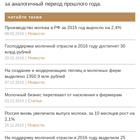
за аналогичный период прошлого года.
читайте также
Производство молока в РФ за 2015 год выросло на 2,4%
|
Новости
08.02.2016
Господдержка молочной отрасли в 2016 году достигнет 30
млрд рублей
|
Новости
20.01.2016
На создание и модернизацию теплиц и молочных ферм
выделено 1350,9 млн рублей
|
Новости
07.12.2015
Молочный бизнес перетекает от населения к фермерам
|
Статьи
03.12.2015
Россия вновь увеличила выпуск молока, за 10 месяцев рост на
2,1%
|
Новости
25.11.2015
На поддержку молочной отрасли в 2016 году выделили 25