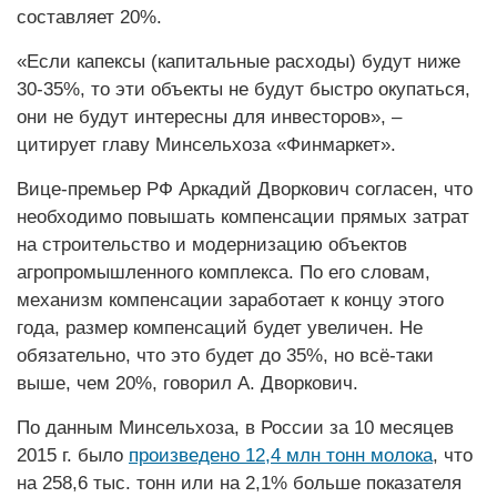
составляет 20%.
«Если капексы (капитальные расходы) будут ниже
30-35%, то эти объекты не будут быстро окупаться,
они не будут интересны для инвесторов», –
цитирует главу Минсельхоза «Финмаркет».
Вице-премьер РФ Аркадий Дворкович согласен, что
необходимо повышать компенсации прямых затрат
на строительство и модернизацию объектов
агропромышленного комплекса. По его словам,
механизм компенсации заработает к концу этого
года, размер компенсаций будет увеличен. Не
обязательно, что это будет до 35%, но всё-таки
выше, чем 20%, говорил А. Дворкович.
По данным Минсельхоза, в России за 10 месяцев
2015 г. было
произведено 12,4 млн тонн молока
, что
на 258,6 тыс. тонн или на 2,1% больше показателя