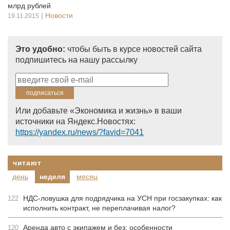
млрд рублей
|
Новости
19.11.2015
Это удобно:
чтобы быть в курсе новостей сайта
подпишитесь на нашу рассылку
Или добавьте «Экономика и жизнь» в ваши
источники на Яндекс.Новостях:
https://yandex.ru/news/?favid=7041
читают
день
неделя
месяц
НДС-ловушка для подрядчика на УСН при госзакупках: как
122
исполнить контракт, не переплачивая налог?
Аренда авто с экипажем и без: особенности
120