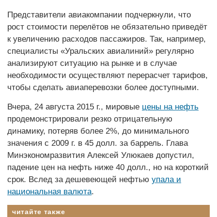
Представители авиакомпании подчеркнули, что
рост стоимости перелётов не обязательно приведёт
к увеличению расходов пассажиров. Так, например,
специалисты «Уральских авиалиний» регулярно
анализируют ситуацию на рынке и в случае
необходимости осуществляют перерасчет тарифов,
чтобы сделать авиаперевозки более доступными.
Вчера, 24 августа 2015 г., мировые
цены на нефть
продемонстрировали резко отрицательную
динамику, потеряв более 2%, до минимального
значения с 2009 г. в 45 долл. за баррель. Глава
Минэкономразвития Алексей Улюкаев допустил,
падение цен на нефть ниже 40 долл., но на короткий
срок. Вслед за дешевеющей нефтью
упала и
национальная валюта
.
читайте также