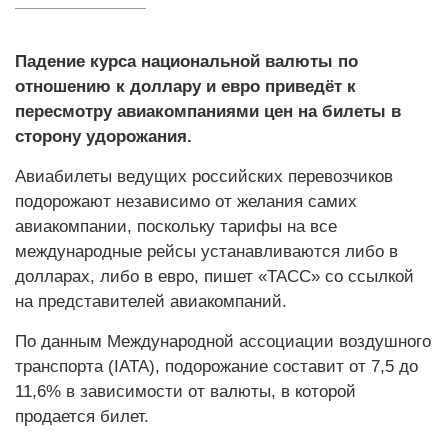
Падение курса национальной валюты по
отношению к доллару и евро приведёт к
пересмотру авиакомпаниями цен на билеты в
сторону удорожания.
Авиабилеты ведущих российских перевозчиков
подорожают независимо от желания самих
авиакомпании, поскольку тарифы на все
международные рейсы устанавливаются либо в
долларах, либо в евро, пишет «ТАСС» со ссылкой
на представителей авиакомпаний.
По данным Международной ассоциации воздушного
транспорта (IATA), подорожание составит от 7,5 до
11,6% в зависимости от валюты, в которой
продается билет.