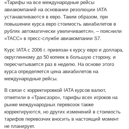
«Тарифы на все международные рейсы
авиакомпаний на основании резолюции IATA
устанавливаются в евро. Таким образом, при
повышении курса евро стоимость авиабилетов в
рублях автоматически увеличивается», – пояснили
«ТАСС» в пресс-службе авиакомпании S7.
Курс IATA с 2006 г. привязан к курсу евро и доллара,
округленному до 50 копеек в большую сторону, и
пересчитывается раз в неделю. На основе этого
курса определяется цена авиабилетов на
международные рейсы.
В связи с корректировкой IATA курсов валют,
отметили в «Трансаэро», тарифы всех игроков на
рынке международных перевозок также
корректируются, но других изменений в стоимость
тарифов перевозчик вносить в настоящий момент
не планирует.