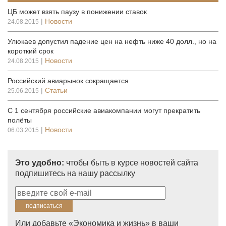
ЦБ может взять паузу в понижении ставок
|
Новости
24.08.2015
Улюкаев допустил падение цен на нефть ниже 40 долл., но на
короткий срок
|
Новости
24.08.2015
Российский авиарынок сокращается
|
Статьи
25.06.2015
С 1 сентября российские авиакомпании могут прекратить
полёты
|
Новости
06.03.2015
Это удобно:
чтобы быть в курсе новостей сайта
подпишитесь на нашу рассылку
Или добавьте «Экономика и жизнь» в ваши