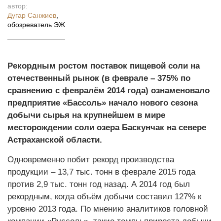
автор:
Дугар Санжиев
,
обозреватель ЭЖ
Рекордным ростом поставок пищевой соли на
отечественный рынок (в феврале – 375% по
сравнению с февралём 2014 года) ознаменовало
предприятие «Бассоль» начало нового сезона
добычи сырья на крупнейшем в мире
месторождении соли озера Баскунчак на севере
Астраханской области.
Одновременно побит рекорд производства
продукции – 13,7 тыс. тонн в феврале 2015 года
против 2,9 тыс. тонн год назад. А 2014 год был
рекордным, когда объём добычи составил 127% к
уровню 2013 года. По мнению аналитиков головной