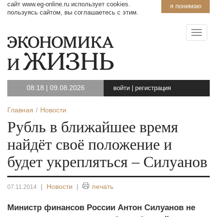
сайт www.eg-online.ru использует cookies.
я понимаю
пользуясь сайтом, вы соглашаетесь с этим.
08:18
|
09.08.2026
войти
|
регистрация
Главная
Новости
Рубль в ближайшее время
найдёт своё положение и
будет укрепляться – Силуанов
|
Новости
|
печать
07.11.2014
Министр финансов России Антон Силуанов не