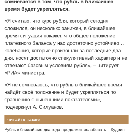
сомневается в том, что рубль в ближайшее
время будет укрепляться.
«Я считаю, что курс рубля, который сегодня
сложился, он несколько занижен, в ближайшее
время ситуация покажет, что общее положение
платёжного баланса у нас достаточно устойчиво…
колебания, которые произошли за последние два
дня, носят достаточно спекулятивный характер и не
отвечают базовым условиям рубля», – цитирует
«РИА» министра.
«Я не сомневаюсь, что рубль в ближайшее время
найдёт своё положение и будет укрепляться по
сравнению с нынешними показателями», –
подчеркнул А. Силуанов.
читайте также
Рубль в ближайшие два года продолжит ослабевать – Кудрин