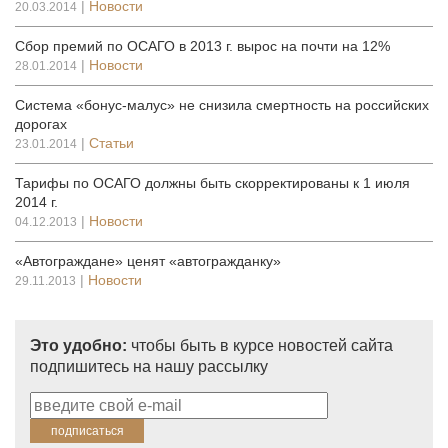
|
Новости
20.03.2014
Сбор премий по ОСАГО в 2013 г. вырос на почти на 12%
|
Новости
28.01.2014
Система «бонус-малус» не снизила смертность на российских
дорогах
|
Статьи
23.01.2014
Тарифы по ОСАГО должны быть скорректированы к 1 июля
2014 г.
|
Новости
04.12.2013
«Автограждане» ценят «автогражданку»
|
Новости
29.11.2013
Это удобно:
чтобы быть в курсе новостей сайта
подпишитесь на нашу рассылку