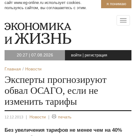
сайт www.eg-online.ru использует cookies.
я понимаю
пользуясь сайтом, вы соглашаетесь с этим.
20:27
|
07.08.2026
войти
|
регистрация
Главная
Новости
Эксперты прогнозируют
обвал ОСАГО, если не
изменить тарифы
|
Новости
|
печать
12.12.2013
Без увеличения тарифов не менее чем на 40%