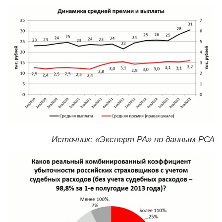
Источник: «Эксперт РА» по данным РСА