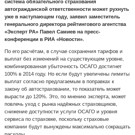
система обязательного страхования
автогражданской ответственности может рухнуть
уже в наступающем году, заявил заместитель
генерального директора рейтингового агентства
«Эксперт РА» Павел Самиев на пресс-
конференции в РИА «Новости».
По его расчётам, в случае сохранения тарифов и
выплат без изменений на существующем уровне,
комбинированная убыточность ОСАГО достигнет
100% в 2014 году. Но если будут увеличены лимиты
выплат согласно предлагаемым в поправках к
закону об автостраховании, то показатель может
вырасти до 120%. Это, по мнению эксперта, может
повлечь уход с рынка надёжных страховщиков,
снижение доступности услуги ОСАГО и уровня
сервиса по страховке, поскольку страховые
компании будут вынуждены максимально сокращать
расходы.