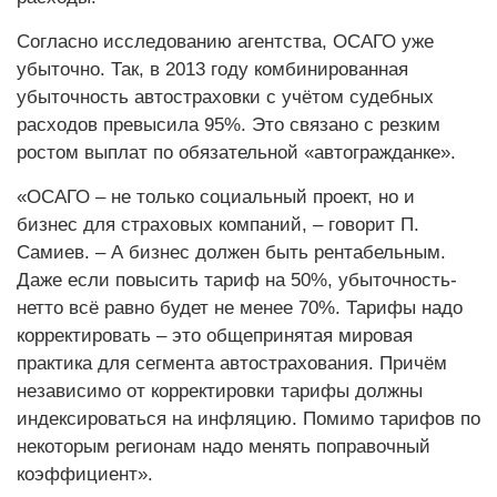
Согласно исследованию агентства, ОСАГО уже
убыточно. Так, в 2013 году комбинированная
убыточность автостраховки с учётом судебных
расходов превысила 95%. Это связано с резким
ростом выплат по обязательной «автогражданке».
«ОСАГО – не только социальный проект, но и
бизнес для страховых компаний, – говорит П.
Самиев. – А бизнес должен быть рентабельным.
Даже если повысить тариф на 50%, убыточность-
нетто всё равно будет не менее 70%. Тарифы надо
корректировать – это общепринятая мировая
практика для сегмента автострахования. Причём
независимо от корректировки тарифы должны
индексироваться на инфляцию. Помимо тарифов по
некоторым регионам надо менять поправочный
коэффициент».