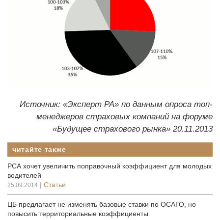
Источник: «Эксперт РА» по данным опроса топ-
менеджеров страховых компаний на форуме
«Будущее страхового рынка» 20.11.2013
читайте также
РСА хочет увеличить поправочный коэффициент для молодых
водителей
|
Статьи
25.09.2014
ЦБ предлагает не изменять базовые ставки по ОСАГО, но
повысить территориальные коэффициенты