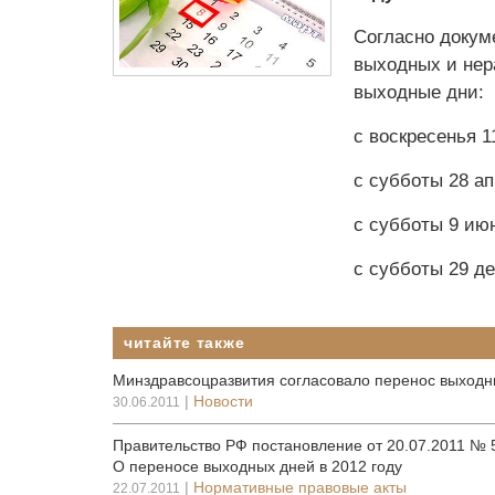
Согласно докум
выходных и нер
выходные дни:
с воскресенья 1
с субботы 28 ап
с субботы 9 июн
с субботы 29 де
читайте также
Минздравсоцразвития согласовало перенос выходны
|
Новости
30.06.2011
Правительство РФ постановление от 20.07.2011 № 
О переносе выходных дней в 2012 году
|
Нормативные правовые акты
22.07.2011