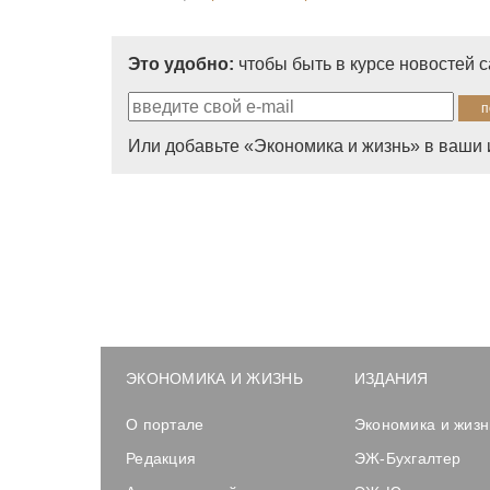
Это удобно:
чтобы быть в курсе новостей 
Или добавьте «Экономика и жизнь» в ваши 
ЭКОНОМИКА И ЖИЗНЬ
ИЗДАНИЯ
О портале
Экономика и жизн
Редакция
ЭЖ-Бухгалтер