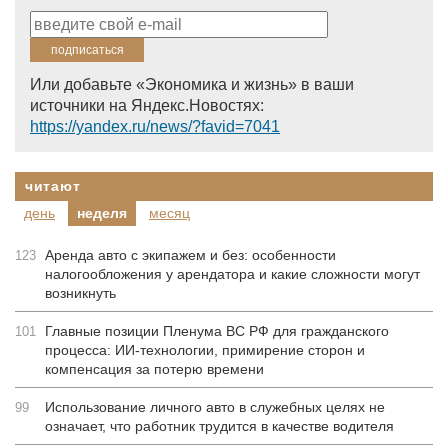
Или добавьте «Экономика и жизнь» в ваши
источники на Яндекс.Новостях:
https://yandex.ru/news/?favid=7041
читают
день
неделя
месяц
Аренда авто с экипажем и без: особенности
123
налогообложения у арендатора и какие сложности могут
возникнуть
Главные позиции Пленума ВС РФ для гражданского
101
процесса: ИИ-технологии, примирение сторон и
компенсация за потерю времени
Использование личного авто в служебных целях не
99
означает, что работник трудится в качестве водителя