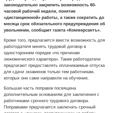
законодательно закрепить возможность 60-
часовой рабочей недели, понятие
«дистанционной» работы, а также сократить до
месяца срок обязательного предупреждения об
увольнении, сообщает газета «Коммерсантъ».
Кроме того, предлагается ввести возможность для
работодателя менять трудовой договор в
одностороннем порядке «по причинам
экономического характера». Также работодатели
предлагают предоставлять оплачиваемые отпуска
для сдачи экзаменов только тем работникам,
которых они сами направили на обучение.
Большая часть поправок посвящена
дополнительным основаниям для заключения с
работниками срочного трудового договора.
Поправками предлагается заключать срочный