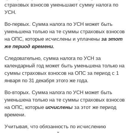
страховых взносов уменьшают сумму налога по
УСН.
Во-первых. Сумма налога по УСН может быть
уменьшена только на те суммы страховых взносов
на ОПС, которые исчислены и уплачены
за этот
же период времени.
Следовательно, сумма налога по УСН за
календарный год может быть уменьшена только на
суммы страховых взносов на ОПС за период с 1
января по 31 декабря этого же года.
Во-вторых. Сумма налога по УСН может быть
уменьшена только на те суммы страховых взносов
на ОПС, которые
исчислены
за этот же период
времени.
Учитывая, что обязанность по исчислению