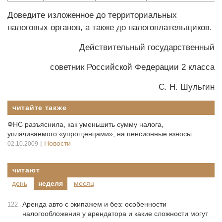
Доведите изложенное до территориальных
налоговых органов, а также до налогоплательщиков.
Действительный государственный
советник Российской Федерации 2 класса
С. Н. Шульгин
читайте также
ФНС разъяснила, как уменьшить сумму налога,
уплачиваемого «упрощенцами», на пенсионные взносы
|
Новости
02.10.2009
читают
день
неделя
месяц
Аренда авто с экипажем и без: особенности
122
налогообложения у арендатора и какие сложности могут