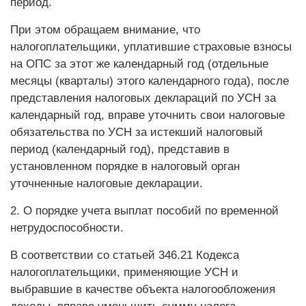
период.
При этом обращаем внимание, что
налогоплательщики, уплатившие страховые взносы
на ОПС за этот же календарный год (отдельные
месяцы (кварталы) этого календарного года), после
представления налоговых деклараций по УСН за
календарный год, вправе уточнить свои налоговые
обязательства по УСН за истекший налоговый
период (календарный год), представив в
установленном порядке в налоговый орган
уточненные налоговые декларации.
2. О порядке учета выплат пособий по временной
нетрудоспособности.
В соответствии со статьей 346.21 Кодекса
налогоплательщики, применяющие УСН и
выбравшие в качестве объекта налогообложения