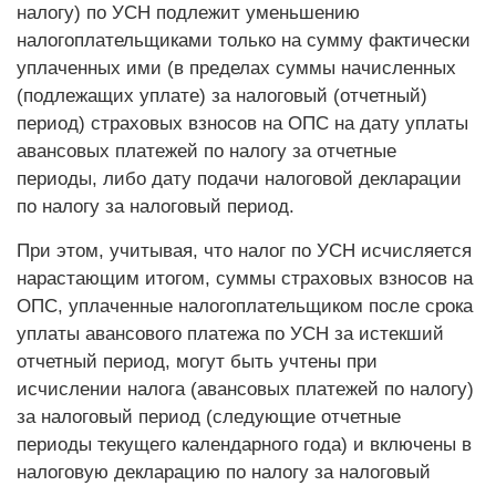
налогу) по УСН подлежит уменьшению
налогоплательщиками только на сумму фактически
уплаченных ими (в пределах суммы начисленных
(подлежащих уплате) за налоговый (отчетный)
период) страховых взносов на ОПС на дату уплаты
авансовых платежей по налогу за отчетные
периоды, либо дату подачи налоговой декларации
по налогу за налоговый период.
При этом, учитывая, что налог по УСН исчисляется
нарастающим итогом, суммы страховых взносов на
ОПС, уплаченные налогоплательщиком после срока
уплаты авансового платежа по УСН за истекший
отчетный период, могут быть учтены при
исчислении налога (авансовых платежей по налогу)
за налоговый период (следующие отчетные
периоды текущего календарного года) и включены в
налоговую декларацию по налогу за налоговый