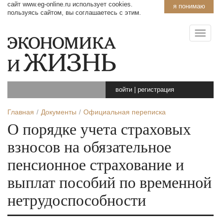
сайт www.eg-online.ru использует cookies.
я понимаю
пользуясь сайтом, вы соглашаетесь с этим.
войти
|
регистрация
Главная
Документы
Официальная переписка
О порядке учета страховых
взносов на обязательное
пенсионное страхование и
выплат пособий по временной
нетрудоспособности