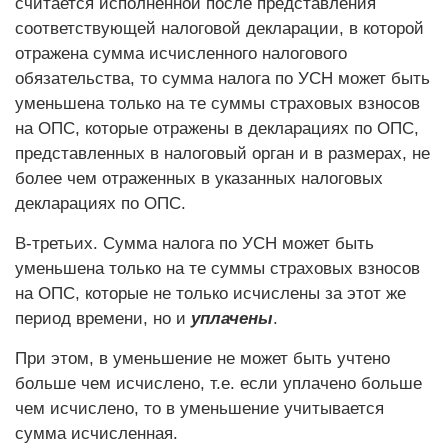
считается исполненной после представления
соответствующей налоговой декларации, в которой
отражена сумма исчисленного налогового
обязательства, то сумма налога по УСН может быть
уменьшена только на те суммы страховых взносов
на ОПС, которые отражены в декларациях по ОПС,
представленных в налоговый орган и в размерах, не
более чем отраженных в указанных налоговых
декларациях по ОПС.
В-третьих. Сумма налога по УСН может быть
уменьшена только на те суммы страховых взносов
на ОПС, которые не только исчислены за этот же
период времени, но и
уплачены
.
При этом, в уменьшение не может быть учтено
больше чем исчислено, т.е. если уплачено больше
чем исчислено, то в уменьшение учитывается
сумма исчисленная.