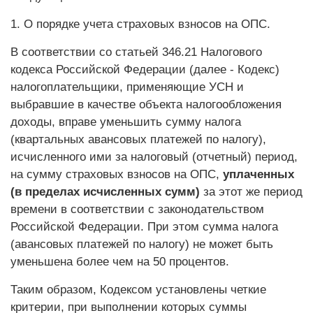
1. О порядке учета страховых взносов на ОПС.
В соответствии со статьей 346.21 Налогового
кодекса Российской Федерации (далее - Кодекс)
налогоплательщики, применяющие УСН и
выбравшие в качестве объекта налогообложения
доходы, вправе уменьшить сумму налога
(квартальных авансовых платежей по налогу),
исчисленного ими за налоговый (отчетный) период,
на сумму страховых взносов на ОПС,
уплаченных
(в пределах исчисленных сумм)
за этот же период
времени в соответствии с законодательством
Российской Федерации. При этом сумма налога
(авансовых платежей по налогу) не может быть
уменьшена более чем на 50 процентов.
Таким образом, Кодексом установлены четкие
критерии, при выполнении которых суммы