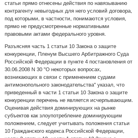
статьи прямо отнесены действия по навязыванию
контрагенту невыгодных для него условий договора,
под которыми, в частности, понимаются условия,
прямо не предусмотренные нормативными
правовыми актами федерального уровня.
Разъясняя часть 1 статьи 10 Закона о защите
конкуренции, Пленум Высшего Арбитражного Суда
Российской Федерации в пункте 4 постановления от
30.06.2008 N 30 "О некоторых вопросах,
возникающих в связи с применением судами
антимонопольного законодательства" указал, что
приведенный в части 1 статьи 10 Закона о защите
конкуренции перечень не является исчерпывающим.
Оценивая действия доминирующих на рынке
субъектов как злоупотребление доминирующим
положением, следует учитывать положения статьи
10 Гражданского кодекса Российской Федерации,