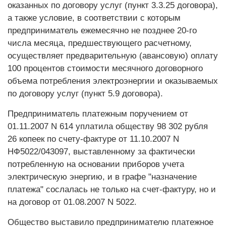
оказанных по договору услуг (пункт 3.3.25 договора),
а также условие, в соответствии с которым
предприниматель ежемесячно не позднее 20-го
числа месяца, предшествующего расчетному,
осуществляет предварительную (авансовую) оплату
100 процентов стоимости месячного договорного
объема потребления электроэнергии и оказываемых
по договору услуг (пункт 5.9 договора).
Предприниматель платежным поручением от
01.11.2007 N 614 уплатила обществу 98 302 рубля
26 копеек по счету-фактуре от 11.10.2007 N
НФ5022/043097, выставленному за фактически
потребленную на основании приборов учета
электрическую энергию, и в графе "назначение
платежа" сослалась не только на счет-фактуру, но и
на договор от 01.08.2007 N 5022.
Общество выставило предпринимателю платежное