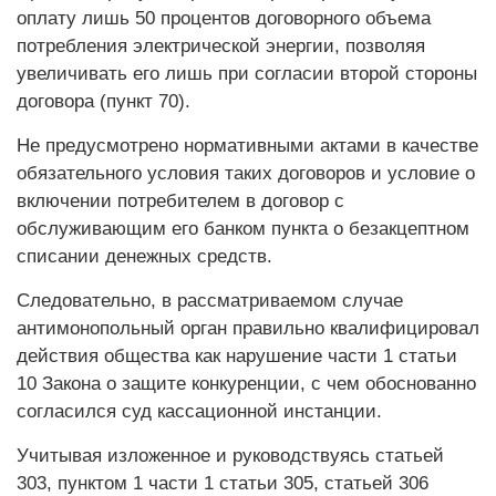
оплату лишь 50 процентов договорного объема
потребления электрической энергии, позволяя
увеличивать его лишь при согласии второй стороны
договора (пункт 70).
Не предусмотрено нормативными актами в качестве
обязательного условия таких договоров и условие о
включении потребителем в договор с
обслуживающим его банком пункта о безакцептном
списании денежных средств.
Следовательно, в рассматриваемом случае
антимонопольный орган правильно квалифицировал
действия общества как нарушение части 1 статьи
10 Закона о защите конкуренции, с чем обоснованно
согласился суд кассационной инстанции.
Учитывая изложенное и руководствуясь статьей
303, пунктом 1 части 1 статьи 305, статьей 306