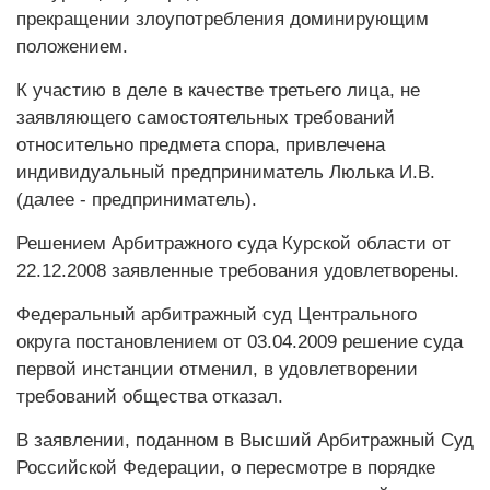
прекращении злоупотребления доминирующим
положением.
К участию в деле в качестве третьего лица, не
заявляющего самостоятельных требований
относительно предмета спора, привлечена
индивидуальный предприниматель Люлька И.В.
(далее - предприниматель).
Решением Арбитражного суда Курской области от
22.12.2008 заявленные требования удовлетворены.
Федеральный арбитражный суд Центрального
округа постановлением от 03.04.2009 решение суда
первой инстанции отменил, в удовлетворении
требований общества отказал.
В заявлении, поданном в Высший Арбитражный Суд
Российской Федерации, о пересмотре в порядке