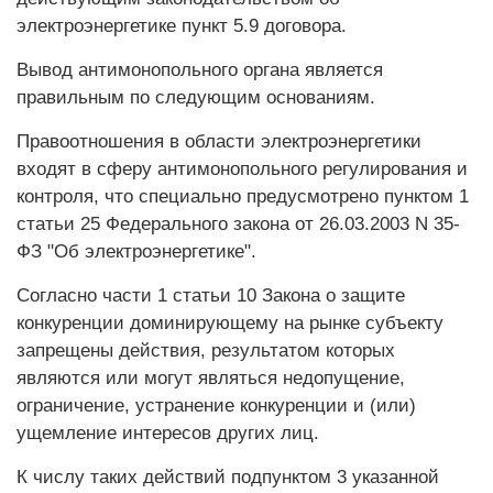
электроэнергетике пункт 5.9 договора.
Вывод антимонопольного органа является
правильным по следующим основаниям.
Правоотношения в области электроэнергетики
входят в сферу антимонопольного регулирования и
контроля, что специально предусмотрено пунктом 1
статьи 25 Федерального закона от 26.03.2003 N 35-
ФЗ "Об электроэнергетике".
Согласно части 1 статьи 10 Закона о защите
конкуренции доминирующему на рынке субъекту
запрещены действия, результатом которых
являются или могут являться недопущение,
ограничение, устранение конкуренции и (или)
ущемление интересов других лиц.
К числу таких действий подпунктом 3 указанной