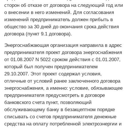
сторон об отказе от договора на следующий год или
о внесении в него изменений. Для согласования
изменений предприниматель должен прибыть в
общество за 30 дней до окончания срока действия
договора (пункт 9.1 договора).
Энергоснабжающая организация направила в адрес
предпринимателя проект договора энергоснабжения
от 01.08.2007 N 5022 сроком действия с 01.01.2007,
который был получен предпринимателем
29.10.2007. Этот проект содержал условия,
отличные от условий ранее заключенного договора
энергоснабжения, а именно: условие, обязывающее
предпринимателя предусмотреть в договоре
банковского счета пункт, позволяющий
обслуживающему банку в безакцептном порядке
списывать со счетов предпринимателя денежные
средства на оплату потребленной электроэнергии и