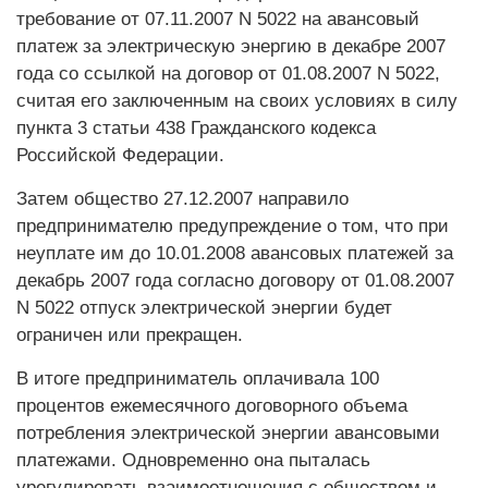
требование от 07.11.2007 N 5022 на авансовый
платеж за электрическую энергию в декабре 2007
года со ссылкой на договор от 01.08.2007 N 5022,
считая его заключенным на своих условиях в силу
пункта 3 статьи 438 Гражданского кодекса
Российской Федерации.
Затем общество 27.12.2007 направило
предпринимателю предупреждение о том, что при
неуплате им до 10.01.2008 авансовых платежей за
декабрь 2007 года согласно договору от 01.08.2007
N 5022 отпуск электрической энергии будет
ограничен или прекращен.
В итоге предприниматель оплачивала 100
процентов ежемесячного договорного объема
потребления электрической энергии авансовыми
платежами. Одновременно она пыталась
урегулировать взаимоотношения с обществом и