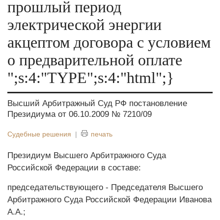
прошлый период
электрической энергии
акцептом договора с условием
о предварительной оплате
";s:4:"TYPE";s:4:"html";}
Высший Арбитражный Суд РФ постановление
Президиума от 06.10.2009 № 7210/09
Судебные решения
|
печать
Президиум Высшего Арбитражного Суда
Российской Федерации в составе:
председательствующего - Председателя Высшего
Арбитражного Суда Российской Федерации Иванова
А.А.;