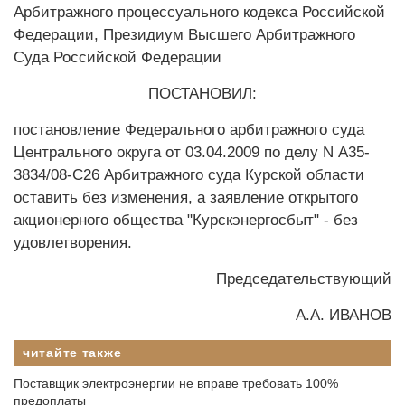
Арбитражного процессуального кодекса Российской
Федерации, Президиум Высшего Арбитражного
Суда Российской Федерации
ПОСТАНОВИЛ:
постановление Федерального арбитражного суда
Центрального округа от 03.04.2009 по делу N А35-
3834/08-С26 Арбитражного суда Курской области
оставить без изменения, а заявление открытого
акционерного общества "Курскэнергосбыт" - без
удовлетворения.
Председательствующий
А.А. ИВАНОВ
читайте также
Поставщик электроэнергии не вправе требовать 100%
предоплаты