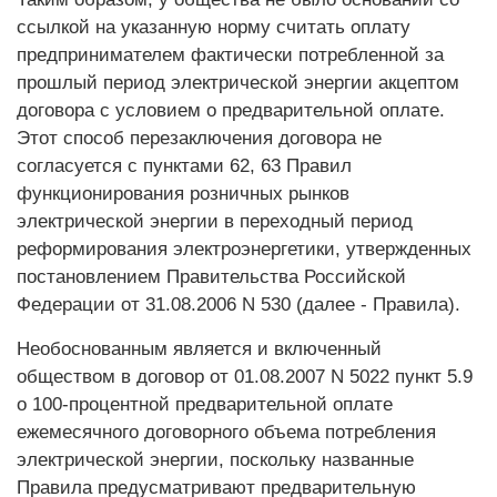
ссылкой на указанную норму считать оплату
предпринимателем фактически потребленной за
прошлый период электрической энергии акцептом
договора с условием о предварительной оплате.
Этот способ перезаключения договора не
согласуется с пунктами 62, 63 Правил
функционирования розничных рынков
электрической энергии в переходный период
реформирования электроэнергетики, утвержденных
постановлением Правительства Российской
Федерации от 31.08.2006 N 530 (далее - Правила).
Необоснованным является и включенный
обществом в договор от 01.08.2007 N 5022 пункт 5.9
о 100-процентной предварительной оплате
ежемесячного договорного объема потребления
электрической энергии, поскольку названные
Правила предусматривают предварительную