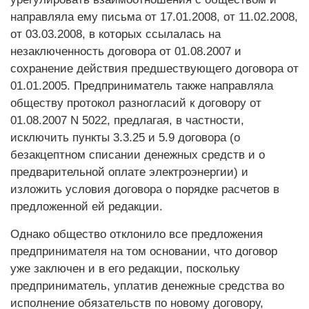
направляла ему письма от 17.01.2008, от 11.02.2008,
от 03.03.2008, в которых ссылалась на
незаключенность договора от 01.08.2007 и
сохранение действия предшествующего договора от
01.01.2005. Предприниматель также направляла
обществу протокол разногласий к договору от
01.08.2007 N 5022, предлагая, в частности,
исключить пункты 3.3.25 и 5.9 договора (о
безакцептном списании денежных средств и о
предварительной оплате электроэнергии) и
изложить условия договора о порядке расчетов в
предложенной ей редакции.
Однако общество отклонило все предложения
предпринимателя на том основании, что договор
уже заключен и в его редакции, поскольку
предприниматель, уплатив денежные средства во
исполнение обязательств по новому договору,