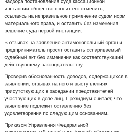
надзора постановления суда кассационной
инстанции общество просит его отменить,
ссылаясь на неправильное применение судом норм
материального права, и оставить без изменения
решение суда первой инстанции.
В отзывах на заявление антимонопольный орган и
предприниматель просят оставить оспариваемый
судебный акт без изменения как соответствующий
действующему законодательству.
Проверив обоснованность доводов, содержащихся в
заявлении, отзывах на него и выступлениях
присутствующих в заседании представителей
участвующих в деле лиц, Президиум считает, что
заявление подлежит оставлению без
удовлетворения по следующим основаниям.
Приказом Управления Федеральной