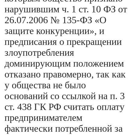
нарушившим ч. 1 ст. 10 ФЗ от
26.07.2006 № 135-ФЗ «О
защите конкуренции», и
предписания о прекращении
злоупотребления
доминирующим положением
отказано правомерно, так как
у общества не было
оснований со ссылкой на п. 3
ст. 438 ГК РФ считать оплату
предпринимателем
фактически потребленной за