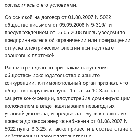
согласилась с его условиями.
Со ссылкой на договор от 01.08.2007 N 5022
общество письмом от 05.05.2008 N 5-316/г и
предупреждением от 06.05.2008 вновь уведомило
предпринимателя об ограничении или прекращении
отпуска электрической энергии при неуплате
авансовых платежей.
Рассмотрев дело по признакам нарушения
обществом законодательства о защите
конкуренции, антимонопольный орган признал, что
общество нарушило пункт 1 статьи 10 Закона о
защите конкуренции, злоупотребив доминирующим
положением в виде навязывания невыгодных
условий договора, и предписал ему исключить из
проекта договора энергоснабжения от 01.08.2007 N
5022 пункт 3.3.25, а также привести в соответствие с
действующим законодательством об