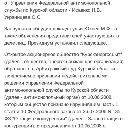
от Управления Федеральной антимонопольной
службы по Курской области - Исаенко Н.В.,
Украинцева О.С.
Заслушав и обсудив доклад судьи Юхнея М.Ф., а
также объяснения представителей участвующих в
деле лиц, Президиум установил следующее.
Открытое акционерное общество "Курскэнергосбыт"
(далее - общество, энергоснабжающая организация)
обратилось в Арбитражный суд Курской области с
заявлением о признании недействительными
решения Управления Федеральной
антимонопольной службы по Курской области
(далее - антимонопольный орган) от 10.06.2008,
которым общество признано нарушившим часть 1
статьи 10 Федерального закона от 26.07.2006 N 135-
ФЗ "О защите конкуренции" (далее - Закон о защите
конкуренции), и предписания от 10.06.2008 о