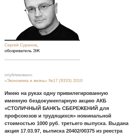
Сергей Суранов
,
обозреватель ЭЖ
опубликовано:
«Экономика и жизнь»
№17 (9333) 2010
Имею на руках одну привилегированную
именную бездокументарную акцию АКБ
«СТОЛИЧНЫЙ БАНКЪ СБЕРЕЖЕНИЙ для
профсоюзов и трудящихся» номинальной
стоимостью 1000 руб. третьего выпуска. Выдана
акция 17.03.97, выписка 20402/00375 из реестра