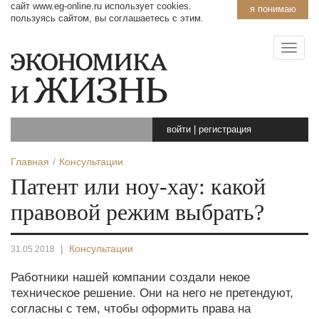
сайт www.eg-online.ru использует cookies.
я понимаю
пользуясь сайтом, вы соглашаетесь с этим.
войти
|
регистрация
Главная
Консультации
Патент или ноу-хау: какой
правовой режим выбрать?
|
Консультации
31.05.2018
Работники нашей компании создали некое
техническое решение. Они на него не претендуют,
согласны с тем, чтобы оформить права на