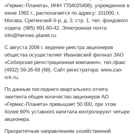
«Гермес-Планета», ИНН 7704025406), учрежденное в
июне 1992 г., располагается по адресу: 101000, г.
Москва, Сретенский б-р, д. 2, стр. 1, тел. фондового
отдела: (985) 991-60-42. Электронная почта:
info@hermes-planet.ru.
С августа 2006 г. ведение реестра акционеров
общества осуществляет Ивановский филиал ЗАО
«Сибирская регистрационная компания», тел./факс
(4932) 59-26-69 (68). Сайт регистратора: www.zao-
srk.ru.
По данным последнего квартального отчета
эмитента общее количество акционеров АО
«Гермес-Планета» превышает 50 000, при этом
более 60% уставного капитала контролируют четыре
акционера.
Приоритетным направлением хозяйственной