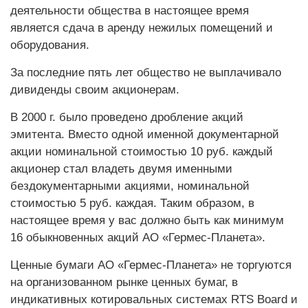
деятельности общества в настоящее время
является сдача в аренду нежилых помещений и
оборудования.
За последние пять лет общество не выплачивало
дивиденды своим акционерам.
В 2000 г. было проведено дробление акций
эмитента. Вместо одной именной документарной
акции номинальной стоимостью 10 руб. каждый
акционер стал владеть двумя именными
бездокументарными акциями, номинальной
стоимостью 5 руб. каждая. Таким образом, в
настоящее время у вас должно быть как минимум
16 обыкновенных акций АО «Гермес-Планета».
Ценные бумаги АО «Гермес-Планета» не торгуются
на организованном рынке ценных бумаг, в
индикативных котировальных системах RTS Board и