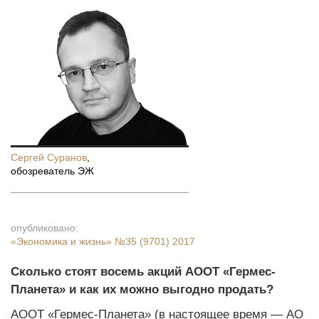
Сергей Суранов
,
обозреватель ЭЖ
опубликовано:
«Экономика и жизнь»
№35 (9701) 2017
Сколько стоят восемь акций АООТ «Гермес-
Планета» и как их можно выгодно продать?
АООТ «Гермес-Планета» (в настоящее время — АО