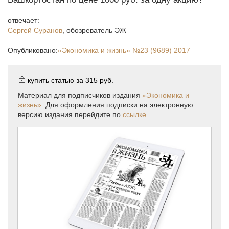
отвечает:
Сергей Суранов
,
обозреватель ЭЖ
Опубликовано:
«Экономика и жизнь»
№23 (9689) 2017
купить статью за
315 руб.
Материал для подписчиков издания
«Экономика и
жизнь»
. Для оформления подписки на электронную
версию издания перейдите по
ссылке
.