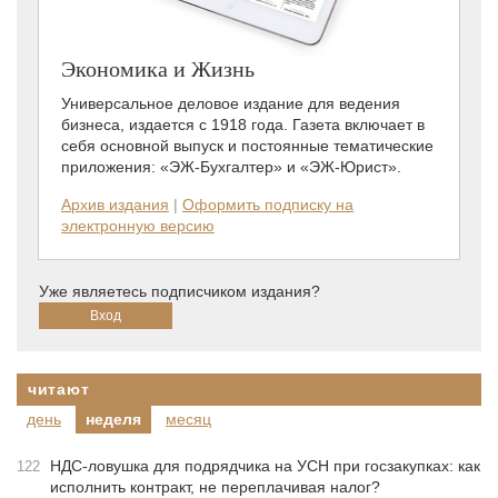
Экономика и Жизнь
Универсальное деловое издание для ведения
бизнеса, издается с 1918 года. Газета включает в
себя основной выпуск и постоянные тематические
приложения: «ЭЖ-Бухгалтер» и «ЭЖ-Юрист».
Архив издания
|
Оформить подписку на
электронную версию
Уже являетесь подписчиком издания?
читают
день
неделя
месяц
НДС-ловушка для подрядчика на УСН при госзакупках: как
122
исполнить контракт, не переплачивая налог?