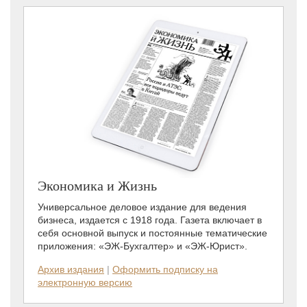
Экономика и Жизнь
Универсальное деловое издание для ведения
бизнеса, издается с 1918 года. Газета включает в
себя основной выпуск и постоянные тематические
приложения: «ЭЖ-Бухгалтер» и «ЭЖ-Юрист».
Архив издания
|
Оформить подписку на
электронную версию