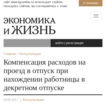
сайт www.eg-online.ru использует cookies.
я понимаю
пользуясь сайтом, вы соглашаетесь с этим.
войти
|
регистрация
Главная
Консультации
Компенсация расходов на
проезд в отпуск при
нахождении работницы в
декретном отпуске
|
Консультации
08.06.2017