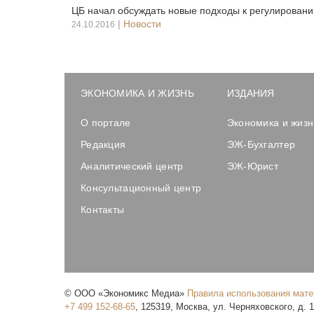
ЦБ начал обсуждать новые подходы к регулировани
|
Новости
24.10.2016
ЭКОНОМИКА И ЖИЗНЬ
ИЗДАНИЯ
О портале
Экономика и жизн
Редакция
ЭЖ-Бухгалтер
Аналитический центр
ЭЖ-Юрист
Консультационный центр
Контакты
©
ООО «Экономикс Медиа»
Правила использования мат
+7 499 152-68-65
,
125319
,
Москва
,
ул. Черняховского, д. 