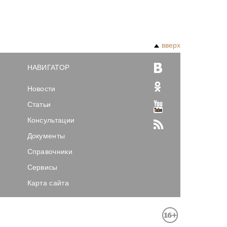
вверх
НАВИГАТОР
Новости
Статьи
Консультации
Документы
Справочники
Сервисы
Карта сайта