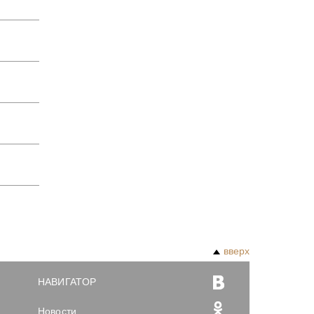
вверх
НАВИГАТОР
Новости