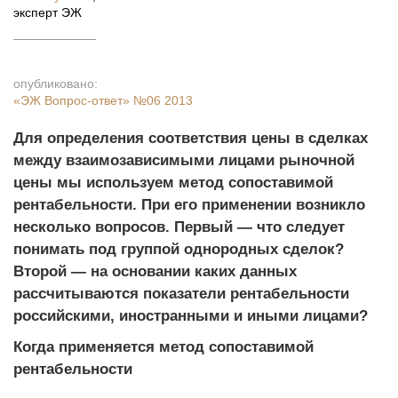
эксперт ЭЖ
опубликовано:
«ЭЖ Вопрос-ответ»
№06 2013
Для определения соответствия цены в сделках
между взаимозависимыми лицами рыночной
цены мы используем метод сопоставимой
рентабельности. При его применении возникло
несколько вопросов. Первый — что следует
понимать под группой однородных сделок?
Второй — на основании каких данных
рассчитываются показатели рентабельности
российскими, иностранными и иными лицами?
Когда применяется метод сопоставимой
рентабельности