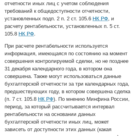
отчетности иных лиц с учетом соблюдения
требований к общедоступности отчетности,
установленных подп. 2 п. 2 ст. 105.6
НК РФ
, и
расчету рентабельности, установленных п. 5 ст.
105.8
НК РФ
.
При расчете рентабельности используется
информация, имеющаяся по состоянию на момент
совершения контролируемой сделки, но не позднее
31 декабря календарного года, в котором она
совершена. Также могут использоваться данные
бухгалтерской отчетности за три календарных года,
предшествующих году, в котором совершена сделка
(п. 7 ст. 105.8
НК РФ
). По мнению Минфина России,
период, за который рассчитывается интервал
рентабельности на основании данных
бухгалтерской отчетности иных лиц, может
зависеть от доступности этих данных (какая