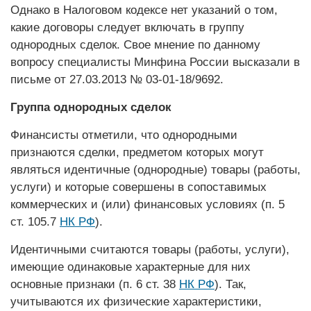
Однако в Налоговом кодексе нет указаний о том,
какие договоры следует включать в группу
однородных сделок. Свое мнение по данному
вопросу специалисты Минфина России высказали в
письме от 27.03.2013 № 03-01-18/9692.
Группа однородных сделок
Финансисты отметили, что однородными
признаются сделки, предметом которых могут
являться идентичные (однородные) товары (работы,
услуги) и которые совершены в сопоставимых
коммерческих и (или) финансовых условиях (п. 5
ст. 105.7
НК РФ
).
Идентичными считаются товары (работы, услуги),
имеющие одинаковые характерные для них
основные признаки (п. 6 ст. 38
НК РФ
). Так,
учитываются их физические характеристики,