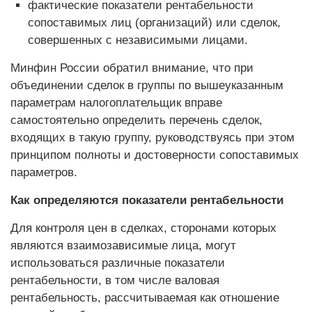
фактические показатели рентабельности
сопоставимых лиц (организаций) или сделок,
совершенных с независимыми лицами.
Минфин России обратил внимание, что при
объединении сделок в группы по вышеуказанным
параметрам налогоплательщик вправе
самостоятельно определить перечень сделок,
входящих в такую группу, руководствуясь при этом
принципом полноты и достоверности сопоставимых
параметров.
Как определяются показатели рентабельности
Для контроля цен в сделках, сторонами которых
являются взаимозависимые лица, могут
использоваться различные показатели
рентабельности, в том числе валовая
рентабельность, рассчитываемая как отношение