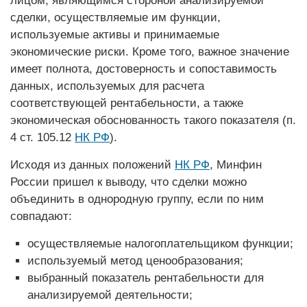
лицом, являющимся стороной анализируемой
сделки, осуществляемые им функции,
используемые активы и принимаемые
экономические риски. Кроме того, важное значение
имеет полнота, достоверность и сопоставимость
данных, используемых для расчета
соответствующей рентабельности, а также
экономическая обоснованность такого показателя (п.
4 ст. 105.12
НК РФ
).
Исходя из данных положений
НК РФ
, Минфин
России пришел к выводу, что сделки можно
объединить в однородную группу, если по ним
совпадают:
осуществляемые налогоплательщиком функции;
используемый метод ценообразования;
выбранный показатель рентабельности для
анализируемой деятельности;