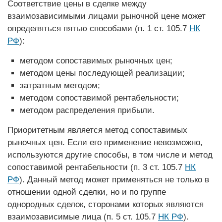
Соответствие цены в сделке между
взаимозависимыми лицами рыночной цене может
определяться пятью способами (п. 1 ст. 105.7
НК
РФ
):
методом сопоставимых рыночных цен;
методом цены последующей реализации;
затратным методом;
методом сопоставимой рентабельности;
методом распределения прибыли.
Приоритетным является метод сопоставимых
рыночных цен. Если его применение невозможно,
используются другие способы, в том числе и метод
сопоставимой рентабельности (п. 3 ст. 105.7
НК
РФ
). Данный метод может применяться не только в
отношении одной сделки, но и по группе
однородных сделок, сторонами которых являются
взаимозависимые лица (п. 5 ст. 105.7
НК РФ
).