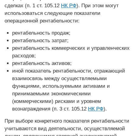
сделках (п. 1 ст. 105.12
НК РФ
). При этом могут
использоваться следующие показатели
операционной рентабельности:
рентабельность продаж;
рентабельность затрат;
рентабельность коммерческих и управленческих
расходов;
рентабельность активов;
иной показатель рентабельности, отражающий
взаимосвязь между осуществляемыми
функциями, используемыми активами и
принимаемыми экономическими
(коммерческими)
рисками и уровнем
вознаграждения (п. 3 ст. 105.12
НК РФ
).
При выборе конкретного показателя рентабельности
учитываются вид дея­тельности, осуществляемой