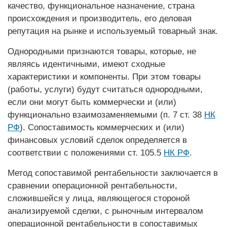
качество, функциональное назначение, страна
происхождения и производитель, его деловая
репутация на рынке и используемый товарный знак.
Однородными признаются товары, которые, не
являясь идентичными, имеют сходные
характеристики и компоненты. При этом товары
(работы, услуги) будут считаться однородными,
если они могут быть коммерчески и (или)
функционально взаимозаменяемыми (п. 7 ст. 38
НК
РФ
). Сопоставимость коммерческих и (или)
финансовых условий сделок определяется в
соответствии с положениями ст. 105.5
НК РФ
.
Метод сопоставимой рентабельности заключается в
сравнении операционной рентабельности,
сложившейся у лица, являющегося стороной
анализируемой сделки, с рыночным интервалом
операционной рентабельности в сопоставимых