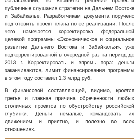
согласований, но «принято решение провести
публичные слушания стратегии на Дальнем Востоке
и Забайкалье. Разработчикам документа поручено
подготовить проект плана по ее реализации. После
чего намечается корректировка федеральной
целевой программы «Экономическое и социальное
развитие Дальнего Востока и Забайкалья», уже
подкорректированной в очередной раз на период до
2013 г. Корректировать и впрямь пора: деньги
заканчиваются, лимит финансирования программы
в этом году составил 1,3 млрд руб.
В финансовой составляющей, видимо, кроется
третья и главная причина обреченности любых
столичных проектов по обустройству российской
глубинки. Деньги немалые, командовать их
движением и приятно, и полезно во всех
отношениях.