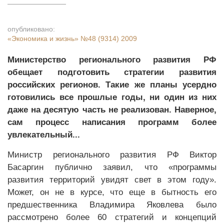
опубликовано:
«Экономика и жизнь»
№48 (9314) 2009
Министерство регионального развития РФ
обещает подготовить стратегии развития
российских регионов. Такие же планы усердно
готовились все прошлые годы, ни один из них
даже на десятую часть не реализован. Наверное,
сам процесс написания программ более
увлекательный...
Министр регионального развития РФ Виктор
Басаргин публично заявил, что «программы
развития территорий увидят свет в этом году».
Может, он не в курсе, что еще в бытность его
предшественника Владимира Яковлева было
рассмотрено более 60 стратегий и концепций