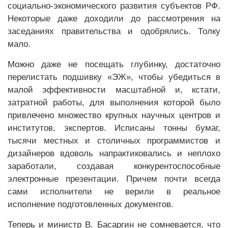
социально-экономического развития субъектов РФ.
Некоторые даже доходили до рассмотрения на
заседаниях правительства и одобрялись. Толку
мало.
Можно даже не посещать глубинку, достаточно
перелистать подшивку «ЭЖ», чтобы убедиться в
малой эффективности масштабной и, кстати,
затратной работы, для выполнения которой было
привлечено множество крупных научных центров и
институтов, экспертов. Исписаны тонны бумаг,
тысячи местных и столичных программистов и
дизайнеров вдоволь напрактиковались и неплохо
заработали, создавая конкурентоспособные
электронные презентации. Причем почти всегда
сами исполнители не верили в реальное
исполнение подготовленных документов.
Теперь и министр В. Басаргин не сомневается, что