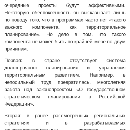
очередные проекты будут эффективными.
Некоторую обеспокоенность он высказывает лишь
по поводу того, что в программах часто нет «такого
важного компонента, как территориальное
планирование». Но дело в том, что такого
компонента не может быть по крайней мере по двум
причинам.
Первая: в стране отсутствует система
долгосрочного планирования и управления
территориальным развитием. Например, в
непосильный труд превратилась, многолетняя
работа над законопроектом «О государственном
стратегическом планировании в Российской
Федерации».
Вторая: в ранее рассмотренных региональных
стратегиях и в разрабатываемых