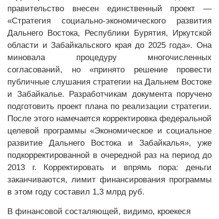
правительство внесен единственный проект —
«Стратегия социально-экономического развития
Дальнего Востока, Республики Бурятия, Иркутской
области и Забайкальского края до 2025 года». Она
миновала процедуру многочисленных
согласований, но «принято решение провести
публичные слушания стратегии на Дальнем Востоке
и Забайкалье. Разработчикам документа поручено
подготовить проект плана по реализации стратегии.
После этого намечается корректировка федеральной
целевой программы «Экономическое и социальное
развитие Дальнего Востока и Забайкалья», уже
подкорректированной в очередной раз на период до
2013 г. Корректировать и впрямь пора: деньги
заканчиваются, лимит финансирования программы
в этом году составил 1,3 млрд руб.
В финансовой состаляющей, видимо, кроекеся