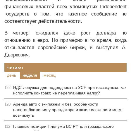
финансовых властей всех упомянутых Independent
государств о том, что газетное сообщение не
соответствует действительности.
В четверг ожидался даже рост доллара по
отношению к евро. Но примерно в то время, когда
открываются европейские биржи, и выступил А.
Дворкович.
читают
день
неделя
месяц
НДС-ловушка для подрядчика на УСН при госзакупках: как
122
исполнить контракт, не переплачивая налог?
Аренда авто с экипажем и без: особенности
120
налогообложения у арендатора и какие сложности могут
возникнуть
Главные позиции Пленума ВС РФ для гражданского
112