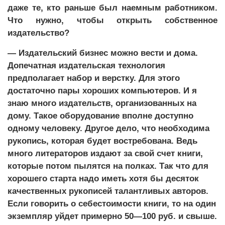
даже те, кто раньше был наемным работником.
Что нужно, чтобы открыть собственное
издательство?
— Издательский бизнес можно вести и дома.
Допечатная издательская технология
предполагает набор и верстку. Для этого
достаточно пары хороших компьютеров. И я
знаю много издательств, организованных на
дому. Такое оборудование вполне доступно
одному человеку. Другое дело, что необходима
рукопись, которая будет востребована. Ведь
много литераторов издают за свой счет книги,
которые потом пылятся на полках. Так что для
хорошего старта надо иметь хотя бы десяток
качественных рукописей талантливых авторов.
Если говорить о себестоимости книги, то на один
экземпляр уйдет примерно 50—100 руб. и свыше.