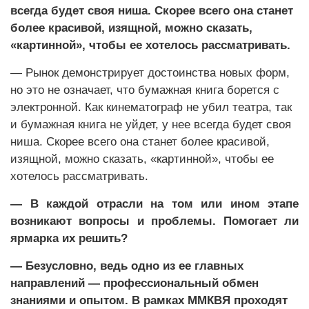
всегда будет своя ниша. Скорее всего она станет
более красивой, изящной, можно сказать,
«картинной», чтобы ее хотелось рассматривать.
— Рынок демонстрирует достоинства новых форм,
но это не означает, что бумажная книга борется с
электронной. Как кинематограф не убил театра, так
и бумажная книга не уйдет, у нее всегда будет своя
ниша. Скорее всего она станет более красивой,
изящной, можно сказать, «картинной», чтобы ее
хотелось рассматривать.
— В каждой отрасли на том или ином этапе
возникают вопросы и проблемы. Помогает ли
ярмарка их решить?
— Безусловно, ведь одно из ее главных
направлений — профессиональный обмен
знаниями и опытом. В рамках ММКВЯ проходят