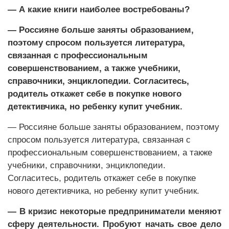
— А какие книги наиболее востребованы?
— Россияне больше заняты образованием,
поэтому спросом пользуется литература,
связанная с профессиональным
совершенствованием, а также учебники,
справочники, энциклопедии. Согласитесь,
родитель откажет себе в покупке нового
детективчика, но ребенку купит учебник.
— Россияне больше заняты образованием, поэтому
спросом пользуется литература, связанная с
профессиональным совершенствованием, а также
учебники, справочники, энциклопедии.
Согласитесь, родитель откажет себе в покупке
нового детективчика, но ребенку купит учебник.
— В кризис некоторые предприниматели меняют
сферу деятельности. Пробуют начать свое дело