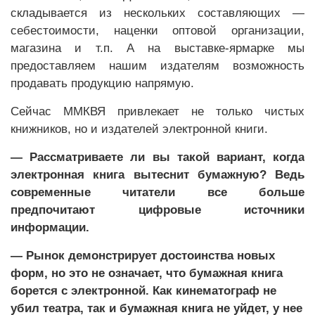
складывается из нескольких составляющих —
себестоимости, наценки оптовой организации,
магазина и т.п. А на выставке-ярмарке мы
предоставляем нашим издателям возможность
продавать продукцию напрямую.
Сейчас ММКВЯ привлекает не только чистых
книжников, но и издателей электронной книги.
— Рассматриваете ли вы такой вариант, когда
электронная книга вытеснит бумажную? Ведь
совре­менные читатели все больше
предпочитают цифровые источники
информации.
— Рынок демонстрирует достоинства новых
форм, но это не означает, что бумажная книга
борется с электронной. Как кинематограф не
убил театра, так и бумажная книга не уйдет, у нее