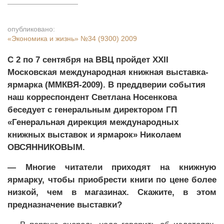
опубликовано:
«Экономика и жизнь»
№34 (9300) 2009
С 2 по 7 сентября на ВВЦ пройдет XXII
Московская международная книжная выставка-
ярмарка (ММКВЯ-2009). В преддверии события
наш корреспондент Светлана Носенкова
беседует с генеральным директором ГП
«Генеральная дирекция международных
книжных выставок и ярмарок» Николаем
ОВСЯННИКОВЫМ.
— Многие читатели приходят на книжную
ярмарку, чтобы приобрести книги по цене более
низкой, чем в магазинах. Скажите, в этом
предназначение выставки?