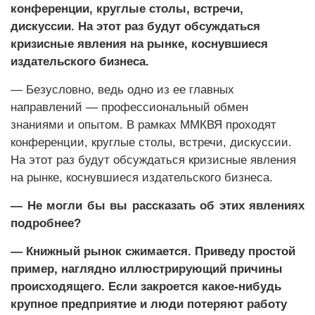
конференции, круглые столы, встречи,
дискуссии. На этот раз будут обсуждаться
кризисные явления на рынке, коснувшиеся
издательского бизнеса.
— Безусловно, ведь одно из ее главных
направлений — профессиональный обмен
знаниями и опытом. В рамках ММКВЯ проходят
конференции, круглые столы, встречи, дискуссии.
На этот раз будут обсуждаться кризисные явления
на рынке, коснувшиеся издательского бизнеса.
— Не могли бы вы рассказать об этих явлениях
подробнее?
— Книжный рынок сжимается. Приведу простой
пример, наглядно иллюстрирующий при­чины
происходящего. Если закроется какое-­нибудь
крупное предприятие и люди потеряют работу