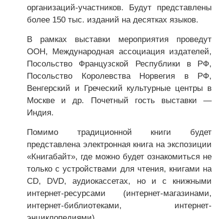
организаций-­участников. Будут представлены
более 150 тыс. изданий на десятках языков.
В рамках выставки мероприятия проведут
ООН, Международная ассоциация издателей,
Посольство Французской Республики в РФ,
Посольство Королевства Норвегия в РФ,
Венгерский и Греческий культурные центры в
Москве и др. Почетный гость выставки —
Индия.
Помимо традиционной книги будет
представлена электронная книга на экспозиции
«Книгабайт», где можно будет ознакомиться не
только с устройствами для чтения, книгами на
CD, DVD, аудиокассетах, но и с книжными
интернет-ресурсами (интернет-магазинами,
интернет-библиотеками, интернет-
энциклопедиями).