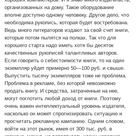
организованных на дому. Такое оборудование
вполне доступно одному человеку. Другое дело, что
необходима рукопись, которая будет востребована.
Ведь много литераторов издают за свой счет книги,
которые потом пылятся на полках. Так что для
хорошего старта надо иметь хотя бы десяток
качественных рукописей талантливых авторов.
Если говорить о себестоимости книги, то на один
экземпляр уйдет примерно 50—100 руб. и свыше.
Выпустить тысячу экземпляров тоже не проблема.
Проблема в рекламе, без которой невозможно
продать книгу. И средства, затраченные на нее,
могут поглотить любой доход от книги. Поэтому
очень важен интеллектуальный уровень издателя,
насколько он может спрогнозировать ситуацию и
просчитать рекламную кампанию. Одним словом,
войти на этот рынок, имея от 300 тыс. руб. в