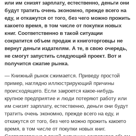
или им снизят зарплату, естественно, деньги они
будут тратить очень экономно, прежде всего на
еду, и откажутся от того, без чего можно прожить
какое­то время, в том числе от покупки новых
книг. Соответственно в такой ситуации
сократится объем продаж и книготорговцы не
вернут деньги издателям. А те, в свою очередь,
не смогут запустить следующий проект. Вот и
получится сжатие рынка.
— Книжный рынок сжимается. Приведу простой
пример, наглядно иллюстрирующий при­чины
происходящего. Если закроется какое-­нибудь
крупное предприятие и люди потеряют работу или
им снизят зарплату, естественно, деньги они будут
тратить очень экономно, прежде всего на еду, и
откажутся от того, без чего можно прожить какое­то
время, в том числе от покупки новых книг.