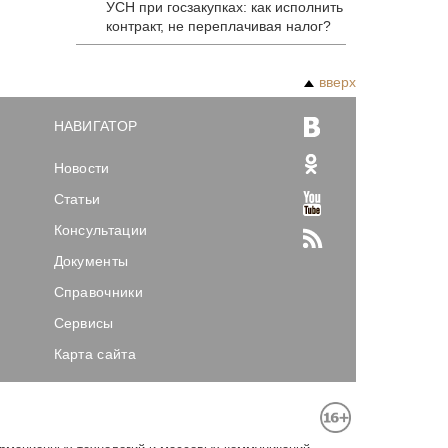
УСН при госзакупках: как исполнить
контракт, не переплачивая налог?
вверх
НАВИГАТОР
Новости
Статьи
Консультации
Документы
Справочники
Сервисы
Карта сайта