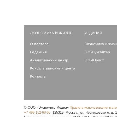
ЭКОНОМИКА И ЖИЗНЬ
ИЗДАНИЯ
О портале
Экономика и жизн
Редакция
ЭЖ-Бухгалтер
Аналитический центр
ЭЖ-Юрист
Консультационный центр
Контакты
©
ООО «Экономикс Медиа»
Правила использования мат
+7 499 152-68-65
,
125319
,
Москва
,
ул. Черняховского, д. 