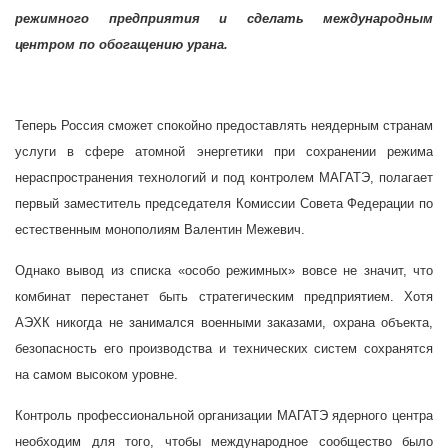
режимного предприятия и сделать международным
центром по обогащению урана.
Теперь Россия сможет спокойно предоставлять неядерным странам
услуги в сфере атомной энергетики при сохранении режима
нераспространения технологий и под контролем МАГАТЭ, полагает
первый заместитель председателя Комиссии Совета Федерации по
естественным монополиям Валентин Межевич.
Однако вывод из списка «особо режимных» вовсе не значит, что
комбинат перестанет быть стратегическим предприятием. Хотя
АЭХК никогда не занимался военными заказами, охрана объекта,
безопасность его производства и технических систем сохранятся
на самом высоком уровне.
Контроль профессиональной организации МАГАТЭ ядерного центра
необходим для того, чтобы международное сообщество было