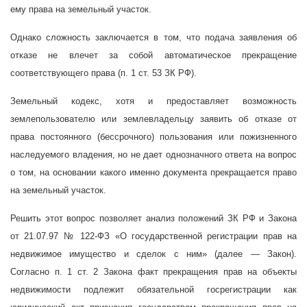
ему права на земельный участок.
Однако сложность заключается в том, что подача заявления об
отказе не влечет за собой автоматическое прекращение
соответствующего права (п. 1 ст. 53 ЗК РФ).
Земельный кодекс, хотя и предоставляет возможность
землепользователю или землевладельцу заявить об отказе от
права постоянного (бессрочного) пользования или пожизненного
наследуемого владения, но не дает однозначного ответа на вопрос
о том, на основании какого именно документа прекращается право
на земельный участок.
Решить этот вопрос позволяет анализ положений ЗК РФ и Закона
от 21.07.97 № 122-ФЗ «О государственной регистрации прав на
недвижимое имущество и сделок с ним» (далее — Закон).
Согласно п. 1 ст. 2 Закона факт прекращения прав на объекты
недвижимости подлежит обязательной госрегистрации как