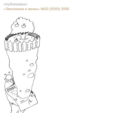
опубликовано:
«Экономика и жизнь»
№50 (9160) 2006