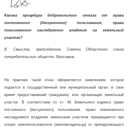
Какова процедура добровольного отказа от права
постоянного (бессрочного) пользования, права
пожизненного наследуемого владения на земельный
участок?
В. Смыслов,
председатель Совета Областного союза
потребительских обществ,
Ярославль
На практике такой отказ оформляется заявлением, которое
подается в государственный или муниципальный орган, в свое
время предоставивший гражданину или организации земельный
участок. В соответствии со ст. 45 Земельного кодекса право
постоянного (бессрочного) пользования, право пожизненного
наследуемого владения земельным участком прекращается при
отказе землепользователя (землевладельца) от принадлежащего