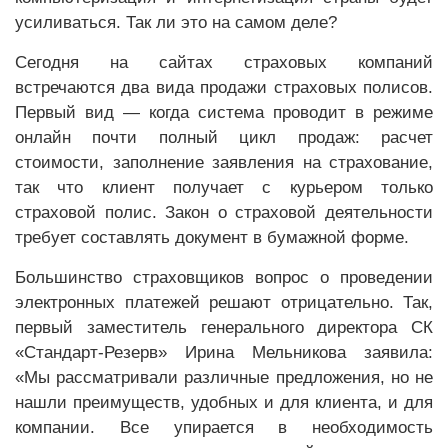
усиливаться. Так ли это на самом деле?
Сегодня на сайтах страховых компаний
встречаются два вида продажи страховых полисов.
Первый вид — когда система проводит в режиме
онлайн почти полный цикл продаж: расчет
стоимости, заполнение заявления на страхование,
так что клиент получает с курьером только
страховой полис. Закон о страховой деятельности
требует составлять документ в бумажной форме.
Большинство страховщиков вопрос о проведении
электронных платежей решают отрицательно. Так,
первый заместитель генерального директора СК
«Стандарт-Резерв» Ирина Мельникова заявила:
«Мы рассматривали различные предложения, но не
нашли преимуществ, удобных и для клиента, и для
компании. Все упирается в необходимость