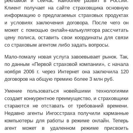
рекламой и сейчас наиболее развит в России.
Клиент получает на сайте страховщика основную
информацию о предлагаемых страховых продуктах
и условиях заключения договора. После чего он
может с помощью онлайн-калькулятора рассчитать
цену полиса, оставить свои координаты для связи
со страховым агентом либо задать вопросы.
Мало-помалу новая услуга завоевывает рынок. Так,
по данным «Первой страховой компании», с начала
ноября 2006 г. через Интернет она заключила 120
договоров на общую премию более 3 млн руб.
Умение пользоваться новейшими технологиями
создает конкурентное преимущество, и страховщики
стараются не отставать от требований времени.
Недавно агенты Ингосстраха получили карманные
компьютеры для работы в режиме онлайн. Теперь
агент может в удаленном режиме присвоить