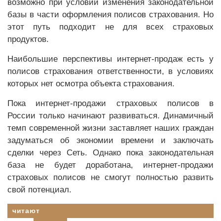
возможно при условии изменения законодательной
базы в части оформления полисов страхования. Но
этот путь подходит не для всех страховых
продуктов.
Наибольшие перспективы интернет-продаж есть у
полисов страхования ответственности, в условиях
которых нет осмотра объекта страхования.
Пока интернет-продажи страховых полисов в
России только начинают развиваться. Динамичный
темп современной жизни заставляет наших граждан
задуматься об экономии времени и заключать
сделки через Сеть. Однако пока законодательная
база не будет доработана, интернет-продажи
страховых полисов не смогут полностью развить
свой потенциал.
читают