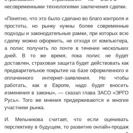
несовременными технологиями заключения сделки.
«Понятно, что это было сделано во благо контроля и
простоты, но рынку нужны более современные
подходы и законодательные рамки, при которых всю
сделку можно оформить, не отходя от компьютера,
а полис получить по почте в течение нескольких
дней. В то же время, пока полис не будет
доставлен, страховая защита будет действовать как
предварительное покрытие на базе оформленного и
оплаченного интернет-заявления. Но чтобы
работать, как в Европе, надо будет вносить
изменения в законы», — сказал глава ЗАСО «ЭРГО
Русь». Того же мнения придерживаются и многие
участники рынка.
И. Мельникова считает, что если оценивать
перспективу в будущем, то развитие онлайн-продаж