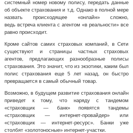
системный номер новому полису, передать данные
об объекте страхования и т.д. Однако в полной мере
назвать происходящее «онлайн» сложно,
ведь встреча клиента с агентом «в реальности» все
равно происходит.
Кроме сайтов самих страховых компаний, в Сети
существуют и страницы частных страховых
агентов, предлагающих разнообразные полисы
страхования. Это значит, что из экзотики, каким был
полис страхования еще 5 лет назад, он быстро
превращается в самый обычный товар.
Возможно, в будущем развитие страхования онлайн
приведет к тому, что наряду с тандемом
«страховщик — банк» появятся тандемы
«страховщик — интернет-провайдер» или
«страховщик — интернет-ресурс». Банки уже
столбят «золотоносные» интернет-участки.