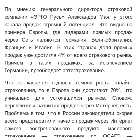
По мнению генерального директора страховой
компании «ЭРГО Русь» Александра Мая, у этого
канала продаж огромный потенциал. Это видно на
примере Европы, где лидерами прямых продаж
через Сеть являются Германия, Великобритания,
Франция и Италия. В этих странах доля прямых
продаж уже достигла 4% от всего страхового рынка.
Причем в таких продажах, за исключением
Германии, преобладает автострахование.
Что же касается годовых темпов роста онлайн-
страхования, то в Европе они достигают 70%, что
уникально для устоявшихся рынков. Словом,
перспективы развития продаж через Интернет есть.
Проблема в том, что в России законодатели скорее
всего предотвратили начало продаж через Интернет
самого востребованного продукта массового
страхования — страхования по ОСАГО —