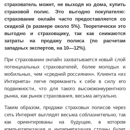
страхователь может, не выходя из дома, купить
страховой полис. Это выгодно покупателю:
страхование онлайн часто предоставляется со
скидкой (в размере около 5%). Теоретически это
выгодно и страховщику, так как снижаются
затраты на продажу полиса (по расчетам
западных экспертов, на 10—12%).
При страховании онлайн захватывается новый слой
потенциальных страхователей, более молодых и
мобильных, чем «средний россиянин». Клиента «из
Интернета» легче переманить к себе в силу его
подвижности, что для такого высококонкурентного
рынка, как рынок страхования, весьма актуально.
Таким образом, продажи страховых полисов через
сеть Интернет выглядят весьма соблазнительно, так
как ориентированы на будущее, в котором
компьютеризация и интернетизация страны будет