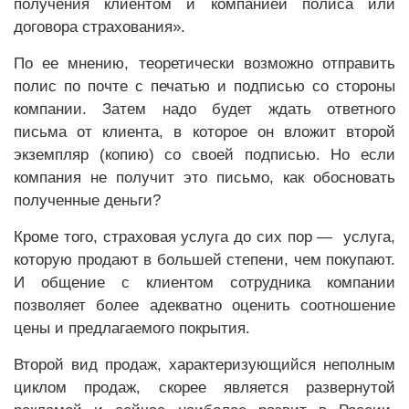
получения клиентом и компанией полиса или
договора страхования».
По ее мнению, теоретически возможно отправить
полис по почте с печатью и подписью со стороны
компании. Затем надо будет ждать ответного
письма от клиента, в которое он вложит второй
экземпляр (копию) со своей подписью. Но если
компания не получит это письмо, как обосновать
полученные деньги?
Кроме того, страховая услуга до сих пор — услуга,
которую продают в большей степени, чем покупают.
И общение с клиентом сотрудника компании
позволяет более адекватно оценить соотношение
цены и предлагаемого покрытия.
Второй вид продаж, характеризующийся неполным
циклом продаж, скорее является развернутой