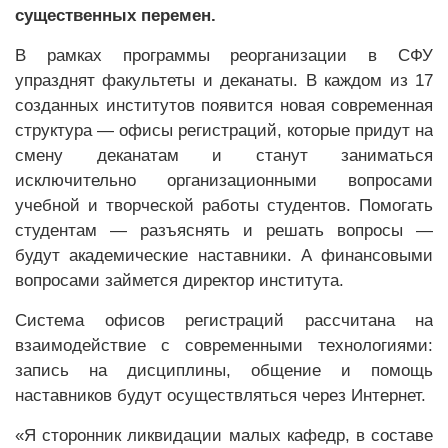
существенных перемен.
В рамках программы реорганизации в СФУ
упразднят факультеты и деканаты. В каждом из 17
созданных институтов появится новая современная
структура — офисы регистраций, которые придут на
смену деканатам и станут заниматься
исключительно организационными вопросами
учебной и творческой работы студентов. Помогать
студентам — разъяснять и решать вопросы —
будут академические наставники. А финансовыми
вопросами займется директор института.
Система офисов регистраций рассчитана на
взаимодействие с современными технологиями:
запись на дисциплины, общение и помощь
наставников будут осуществляться через Интернет.
«Я сторонник ликвидации малых кафедр, в составе