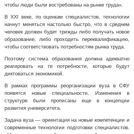
чтобы люди были востребованы на рынке труда».
В XXI веке, по оценкам специалистов, технологии
начнут меняться настолько быстро, что в среднем
человек должен будет трижды либо получать новое
образование, либо проходить переквалификацию,
чтобы соответствовать потребностям рынка труда.
Поэтому система образования должна адекватно
реагировать на те потребности, которые будут
диктоваться экономикой.
В рамках программы реорганизации вуза в СФУ
появятся новые специальности. Изменения в
структуре были прописаны еще в концепции
развития университета.
Задача вуза — ориентация на новые компетенции и
современные технологии подготовки специалистов.