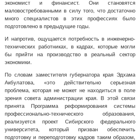
экономист и финансист. Они становятся
маловостребованными в силу того, что достаточно
много специалистов в этих профессиях было
подготовлено в предыдущие годы.
И напротив, ощущается потребность в инженерно-
технических работниках, в кадрах, которые могли
бы прийти на производство в реальный сектор
экономики.
По словам заместителя губернатора края Эдхама
Акбулатова, «это действительно серьезная
проблема, которая не может не находиться в поле
зрения совета администрации края. В этой связи
принята Программа реформирования системы
профессионально-технического образования,
реализуется проект Сибирского федерального
университета, который призван обеспечить
подготовку и переподготовку кадров таким образом,