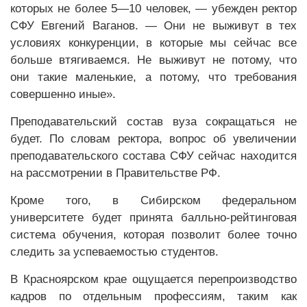
которых не более 5—10 человек, — убежден ректор
СФУ Евгений Ваганов. — Они не выживут в тех
условиях конкуренции, в которые мы сейчас все
больше втягиваемся. Не выживут не потому, что
они такие маленькие, а потому, что требования
совершенно иные».
Преподавательский состав вуза сокращаться не
будет. По словам ректора, вопрос об увеличении
преподавательского состава СФУ сейчас находится
на рассмотрении в Правительстве РФ.
Кроме того, в Сибирском федеральном
университете будет принята балльно-рейтинговая
система обучения, которая позволит более точно
следить за успеваемостью студентов.
В Красноярском крае ощущается перепроизводство
кадров по отдельным профессиям, таким как