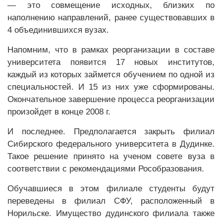
— это совмещение исходных, близких по
наполнению направлений, ранее существовавших в
4 объединившихся вузах.
Напомним, что в рамках реорганизации в составе
университета появится 17 новых институтов,
каждый из которых займется обучением по одной из
специальностей. И 15 из них уже сформированы.
Окончательное завершение процесса реорганизации
произойдет в конце 2008 г.
И последнее. Предполагается закрыть филиал
Сибирского федерального университета в Дудинке.
Такое решение принято на ученом совете вуза в
соответствии с рекомендациями Рособразования.
Обучавшиеся в этом филиале студенты будут
переведены в филиал СФУ, расположенный в
Норильске. Имущество дудинского филиала также