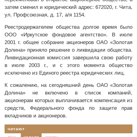
затем сменил и юридический адрес: 672020, г. Чита,
ул. Профсоюзная, д. 17, а/я 1154.
Реестродержателем общества долгое время было
ООО «Иркутское фондовое агентство». В июле
2001 г. общее собрание акционеров ОАО «Золотая
Долина» приняло решение о ликвидации общества.
Ликвидационная комиссия завершила свою работу
в июле 2003 г., и с этого момента общество
исключено из Единого реестра юридических лиц.
К сожалению, на сегодняшний день ОАО «Золотая
Долина» не включено в список компаний,
акционерам которых выплачивается компенсация из
средств, Федерального фонда по защите прав
вкладчиков и акционеров.
читают