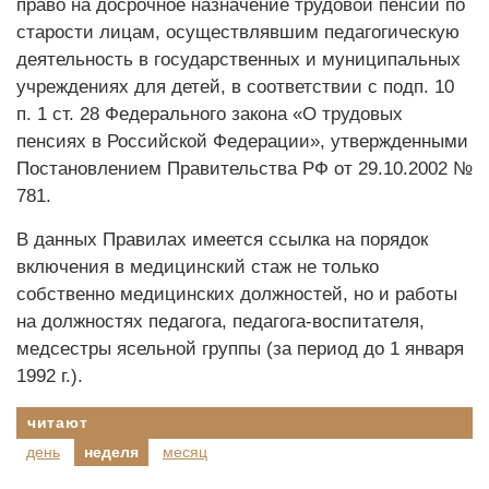
право на досрочное назначение трудовой пенсии по
старости лицам, осуществлявшим педагогическую
деятельность в государственных и муниципальных
учреждениях для детей, в соответствии с подп. 10
п. 1 ст. 28 Федерального закона «О трудовых
пенсиях в Российской Федерации», утвержденными
Постановлением Правительства РФ от 29.10.2002 №
781.
В данных Правилах имеется ссылка на порядок
включения в медицинский стаж не только
собственно медицинских должностей, но и работы
на должностях педагога, педагога-воспитателя,
медсестры ясельной группы (за период до 1 января
1992 г.).
читают
день
неделя
месяц