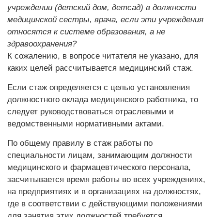
учреждении (детский дом, детсад) в должности
медицинской сестры, врача, если эти учреждения
относятся к системе образования, а не
здравоохранения?
К сожалению, в вопросе читателя не указано, для
каких целей рассчитывается медицинский стаж.
Если стаж определяется с целью установления
должностного оклада медицинского работника, то
следует руководствоваться отраслевыми и
ведомственными нормативными актами.
По общему правилу в стаж работы по
специальности лицам, занимающим должности
медицинского и фармацевтического персонала,
засчитывается время работы во всех учреждениях,
на предприятиях и в организациях на должностях,
где в соответствии с действующими положениями
для занятия этих должностей требуется