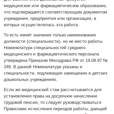
медицинское или фармацевтическое образование,
что подтверждается соответствующим документом
учреждения, предприятия или организации, в
которых осуществлялась эта работа.
То есть имеет значение только наименование
должности (специальности), но не место работы.
Номенклатура специальностей среднего
медицинского и фармацевтического персонала
утверждена Приказом Минздрава РФ от 19.08.97 №
249. В данной Номенклатуре указаны и
специальности, подлежащие замещению в детских
дошкольных учреждениях.
Если же медицинский стаж рассчитывается для
установления права на досрочное начисление
трудовой пенсии, то следует руководствоваться
Правилами исчисления периодов работы, дающей