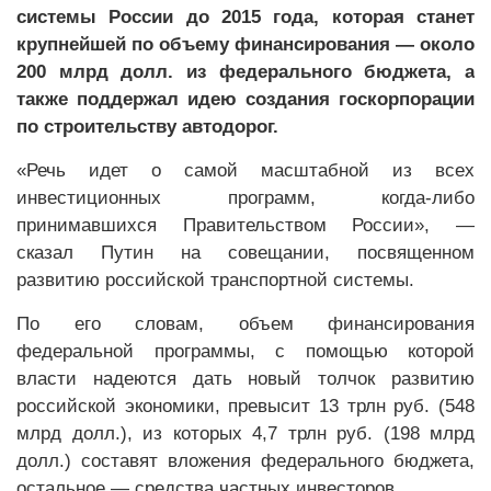
системы России до 2015 года, которая станет
крупнейшей по объему финансирования — около
200 млрд долл. из федерального бюджета, а
также поддержал идею создания госкорпорации
по строительству автодорог.
«Речь идет о самой масштабной из всех
инвестиционных программ, когда-либо
принимавшихся Правительством России», —
сказал Путин на совещании, посвященном
развитию российской транспортной системы.
По его словам, объем финансирования
федеральной программы, с помощью которой
власти надеются дать новый толчок развитию
российской экономики, превысит 13 трлн руб. (548
млрд долл.), из которых 4,7 трлн руб. (198 млрд
долл.) составят вложения федерального бюджета,
остальное — средства частных инвесторов.