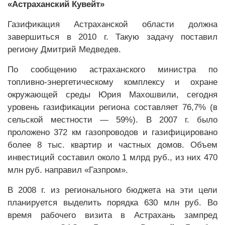
«Астраханский Кувейт»
Газификация Астраханской области должна
завершиться в 2010 г. Такую задачу поставил
региону Дмитрий Медведев.
По сообщению астраханского министра по
топливно-энергетическому комплексу и охране
окружающей среды Юрия Махошвили, сегодня
уровень газификации региона составляет 76,7% (в
сельской местности — 59%). В 2007 г. было
проложено 372 км газопроводов и газифицировано
более 8 тыс. квартир и частных домов. Объем
инвестиций составил около 1 млрд руб., из них 470
млн руб. направил «Газпром».
В 2008 г. из регионального бюджета на эти цели
планируется выделить порядка 630 млн руб. Во
время рабочего визита в Астрахань зампред