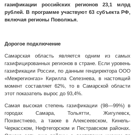
газификации российских регионов 23,1 млрд
рублей. В программе участвуют 63 субъекта РФ,
включая регионы Поволжья.
Дорогое подключение
Самарская область является одним из самых
газифицированных регионов в стране. Если уровень
газификации России, по данным гендиректора ООО
«Межрегионгаз» Кирилла Селезнева, в настоящий
момент составляет 62%, то в Самарской области
этот показатель вырос до 93,4%.
Самая высокая степень газификации (98—99%) в
городах Самара, Тольятти, Жигулевск,
Похвистнево, а также в Алексеевском, Кинель-
Черкасском, Нефтегорском и Пестравском районах.