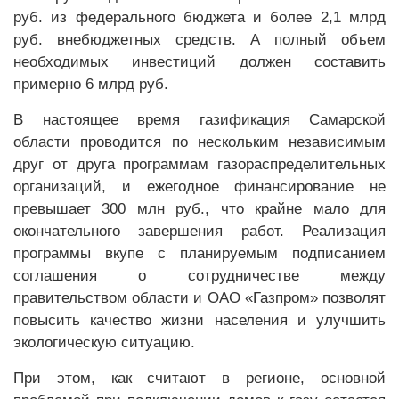
руб. из федерального бюджета и более 2,1 млрд
руб. внебюджетных средств. А полный объем
необходимых инвестиций должен составить
примерно 6 млрд руб.
В настоящее время газификация Самарской
области проводится по нескольким независимым
друг от друга программам газораспределительных
организаций, и ежегодное финансирование не
превышает 300 млн руб., что крайне мало для
окончательного завершения работ. Реализация
программы вкупе с планируемым подписанием
соглашения о сотрудничестве между
правительством области и ОАО «Газпром» позволят
повысить качество жизни населения и улучшить
экологическую ситуацию.
При этом, как считают в регионе, основной