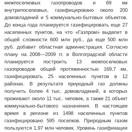
межпоселковых газопроводов и 69 км
внутрипоселковых, газифицировано около 200
домовладений и 5 коммунально-бытовых объектов.
До конца года планируется газифицировать еще 27
населенных пунктов, на что «Газпром» выделит в
общей сложности 600 млн руб., да еще 500 млн
руб. добавит областная администрация. Согласно
плану на 2008—2009 гг. в Волгоградской области
планируется построить 13 межпоселковых
газопроводов общей протяженностью 169,7 км,
газифицировать 25 населенных пунктов в 12
районах. В результате природный газ должны
получить более 4 тыс. домовладений, в которых
проживают около 11 тыс. человек, а также 21 объект
коммунально-бытового назначения. В настоящее
время в регионе из 1498 населенных пунктов
газифицировано 595 поселков. Природным газом
пользуются 1,97 млн человек. Уровень газификации