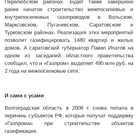
Перелюбском районах. Будет также завершено
ранее начатое строительство межпоселковых и
внутрипоселковых газопроводов в Вольском,
Марксовском, Пугачевском, Саратовском и
Турковском районах. Реализация этих мероприятий
позволит газифицировать 1480 квартир и жилых
домов. А саратовский губернатор Павел Ипатов на
одном из заседаний областного правительства
сообщил, что и «Газпром» выделяет 490 млн руб. на
2 года на межпоселковые сети.
И сами с усами
Волгоградская область в 2008 г. снова попала в
перечень субъектов РФ, которые получат поддержку
«Газпрома» при строительстве объектов
газификации.