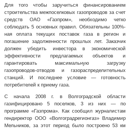
Для того чтобы заручиться финансированием
строительства межпоселковых газопроводов за счет
средств ОАО «Газпром», необходимо четко
соблюдать 5 основных правил. Обязательны 100%-
ная оплата текущих поставок газа в регион и
погашение задолженности прошлых лет. Заказчик
должен убедить инвестора в экономической
эффективности предлагаемых объектов и
гарантировать максимальную загрузку
газопроводов-отводов и газораспределительных
станций. И последнее условие — готовность
потребителей к приему газа.
С начала 2008 г. в Волгоградской области
газифицировано 5 поселков, 3 из них — по
программе «Газпрома». Как сообщил журналистам
гендиректор ООО «Волгоградрегионгаз» Владимир
Мельников, за этот период было построено 53 км