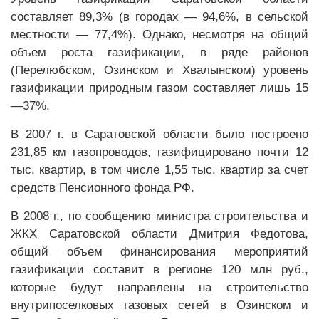
составляет 89,3% (в городах — 94,6%, в сельской
местности — 77,4%). Однако, несмотря на общий
объем роста газификации, в ряде районов
(Перелюбском, Озинском и Хвалынском) уровень
газификации природным газом составляет лишь 15
—37%.
В 2007 г. в Саратовской области было построено
231,85 км газопроводов, газифицировано почти 12
тыс. квартир, в том числе 1,55 тыс. квартир за счет
средств Пенсионного фонда РФ.
В 2008 г., по сообщению министра строительства и
ЖКХ Саратовской области Дмитрия Федотова,
общий объем финансирования мероприятий
газификации составит в регионе 120 млн руб.,
которые будут направлены на строительство
внутрипоселковых газовых сетей в Озинском и