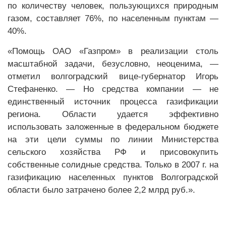
по количеству человек, пользующихся природным
газом, составляет 76%, по населенным пунктам —
40%.
«Помощь ОАО «Газпром» в реализации столь
масштабной задачи, безусловно, неоценима, —
отметил волгоградский вице-губернатор Игорь
Стефаненко. — Но средства компании — не
единственный источник процесса газификации
региона. Области удается эффективно
использовать заложенные в федеральном бюджете
на эти цели суммы по линии Министерства
сельского хозяйства РФ и присовокупить
собственные солидные средства. Только в 2007 г. на
газификацию населенных пунктов Волгоградской
области было затрачено более 2,2 млрд руб.».