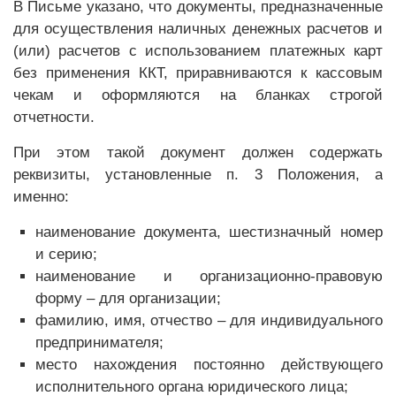
В Письме указано, что документы, предназначенные
для осуществления наличных денежных расчетов и
(или) расчетов с использованием платежных карт
без применения ККТ, приравниваются к кассовым
чекам и оформляются на бланках строгой
отчетности.
При этом такой документ должен содержать
реквизиты, установленные п. 3 Положения, а
именно:
наименование документа, шестизначный номер
и серию;
наименование и организационно-правовую
форму – для организации;
фамилию, имя, отчество – для индивидуального
предпринимателя;
место нахождения постоянно действующего
исполнительного органа юридического лица;