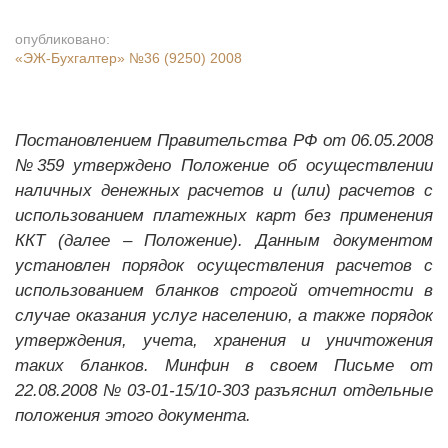
опубликовано:
«ЭЖ-Бухгалтер»
№36 (9250) 2008
Постановлением Правительства РФ от 06.05.2008
№359 утверждено Положение об осуществлении
наличных денежных расчетов и (или) расчетов с
использованием платежных карт без применения
ККТ (далее – Положение). Данным документом
установлен порядок осуществления расчетов с
использованием бланков строгой отчетности в
случае оказания услуг населению, а также порядок
утверждения, учета, хранения и уничтожения
таких бланков. Минфин в своем Письме от
22.08.2008 № 03-01-15/10-303 разъяснил отдельные
положения этого документа.