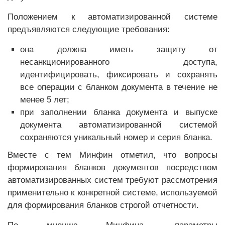
Положением к автоматизированной системе
предъявляются следующие требования:
она должна иметь защиту от
несанкционированного доступа,
идентифицировать, фиксировать и сохранять
все операции с бланком документа в течение не
менее 5 лет;
при заполнении бланка документа и выпуске
документа автоматизированной системой
сохраняются уникальный номер и серия бланка.
Вместе с тем Минфин отметил, что вопросы
формирования бланков документов посредством
автоматизированных систем требуют рассмотрения
применительно к конкретной системе, используемой
для формирования бланков строгой отчетности.