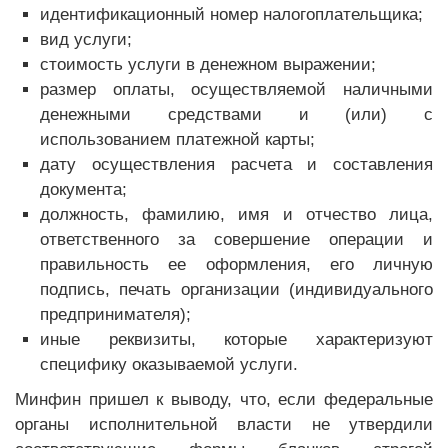
идентификационный номер налогоплательщика;
вид услуги;
стоимость услуги в денежном выражении;
размер оплаты, осуществляемой наличными
денежными средствами и (или) с
использованием платежной карты;
дату осуществления расчета и составления
документа;
должность, фамилию, имя и отчество лица,
ответственного за совершение операции и
правильность ее оформления, его личную
подпись, печать организации (индивидуального
предпринимателя);
иные реквизиты, которые характеризуют
специфику оказываемой услуги.
Минфин пришел к выводу, что, если федеральные
органы исполнительной власти не утвердили