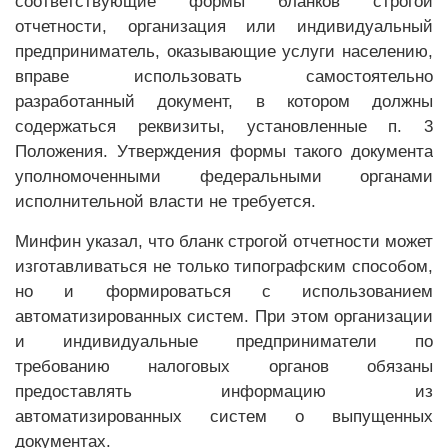
соответствующие формы бланков строгой
отчетности, организация или индивидуальный
предприниматель, оказывающие услуги населению,
вправе использовать самостоятельно
разработанный документ, в котором должны
содержаться реквизиты, установленные п. 3
Положения. Утверждения формы такого документа
уполномоченными федеральными органами
исполнительной власти не требуется.
Минфин указал, что бланк строгой отчетности может
изготавливаться не только типографским способом,
но и формироваться с использованием
автоматизированных систем. При этом организации
и индивидуальные предприниматели по
требованию налоговых органов обязаны
предоставлять информацию из
автоматизированных систем о выпущенных
документах.